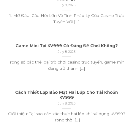
July 8, 2025
1. Mở Đầu: Câu Hỏi Lớn Về Tính Pháp Lý Của Casino Trực
Tuyến Với [...]
Game Mini Tại KV999 Có Đáng Để Chơi Không?
July 8, 2025
Trong số các thể loại trò chơi casino trực tuyến, game mini
đang trở thành [...]
Cách Thiết Lập Bảo Mật Hai Lớp Cho Tài Khoản
KV999
July 8, 2025
Giới thiệu: Tại sao cần xác thực hai lớp khi sử dụng KV999?
Trong thời [...]