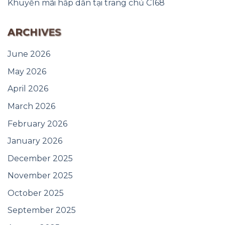
Khuyến mãi hấp dẫn tại trang chủ C168
ARCHIVES
June 2026
May 2026
April 2026
March 2026
February 2026
January 2026
December 2025
November 2025
October 2025
September 2025