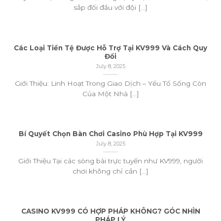
sắp đối đầu với đội [...]
Các Loại Tiền Tệ Được Hỗ Trợ Tại KV999 Và Cách Quy
Đổi
July 8, 2025
Giới Thiệu: Linh Hoạt Trong Giao Dịch – Yếu Tố Sống Còn
Của Một Nhà [...]
Bí Quyết Chọn Bàn Chơi Casino Phù Hợp Tại KV999
July 8, 2025
Giới Thiệu Tại các sòng bài trực tuyến như KV999, người
chơi không chỉ cần [...]
CASINO KV999 CÓ HỢP PHÁP KHÔNG? GÓC NHÌN
PHÁP LÝ