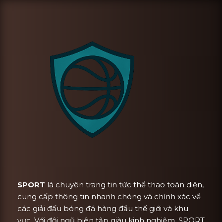
SPORT
là chuyên trang tin tức thể thao toàn diện,
cung cấp thông tin nhanh chóng và chính xác về
các giải đấu bóng đá hàng đầu thế giới và khu
vực. Với đội ngũ biên tập giàu kinh nghiệm, SPORT