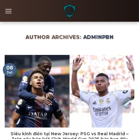
Skip
to
content
AUTHOR ARCHIVES:
ADMINPBN
08
Jul
Siêu kinh điển tại New Jersey: PSG vs Real Madrid –