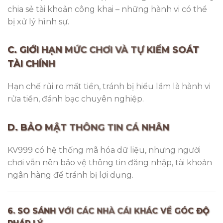
chia sẻ tài khoản công khai – những hành vi có thể
bị xử lý hình sự.
C. GIỚI HẠN MỨC CHƠI VÀ TỰ KIỂM SOÁT
TÀI CHÍNH
Hạn chế rủi ro mất tiền, tránh bị hiểu lầm là hành vi
rửa tiền, đánh bạc chuyên nghiệp.
D. BẢO MẬT THÔNG TIN CÁ NHÂN
KV999 có hệ thống mã hóa dữ liệu, nhưng người
chơi vẫn nên bảo vệ thông tin đăng nhập, tài khoản
ngân hàng để tránh bị lợi dụng.
6. SO SÁNH VỚI CÁC NHÀ CÁI KHÁC VỀ GÓC ĐỘ