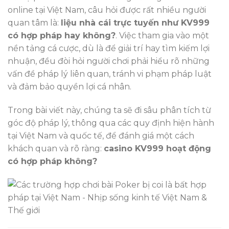
online tại Việt Nam, câu hỏi được rất nhiều người
quan tâm là:
liệu nhà cái trực tuyến như KV999
có hợp pháp hay không?
. Việc tham gia vào một
nền tảng cá cược, dù là để giải trí hay tìm kiếm lợi
nhuận, đều đòi hỏi người chơi phải hiểu rõ những
vấn đề pháp lý liên quan, tránh vi phạm pháp luật
và đảm bảo quyền lợi cá nhân.
Trong bài viết này, chúng ta sẽ đi sâu phân tích từ
góc độ pháp lý, thông qua các quy định hiện hành
tại Việt Nam và quốc tế, để đánh giá một cách
khách quan và rõ ràng:
casino KV999 hoạt động
có hợp pháp không?