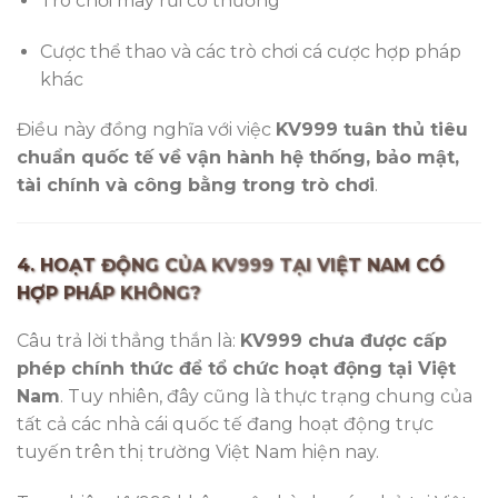
Trò chơi may rủi có thưởng
Cược thể thao và các trò chơi cá cược hợp pháp
khác
Điều này đồng nghĩa với việc
KV999 tuân thủ tiêu
chuẩn quốc tế về vận hành hệ thống, bảo mật,
tài chính và công bằng trong trò chơi
.
4. HOẠT ĐỘNG CỦA KV999 TẠI VIỆT NAM CÓ
HỢP PHÁP KHÔNG?
Câu trả lời thẳng thắn là:
KV999 chưa được cấp
phép chính thức để tổ chức hoạt động tại Việt
Nam
. Tuy nhiên, đây cũng là thực trạng chung của
tất cả các nhà cái quốc tế đang hoạt động trực
tuyến trên thị trường Việt Nam hiện nay.