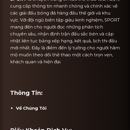
cung cấp thông tin nhanh chóng và chính xác về
các giải đấu bóng đá hàng đầu thế giới và khu
vực. Với đội ngũ biên tập giàu kinh nghiệm, SPORT
mang đến cho người đọc những phân tích
chuyên sâu, nhận định trận đấu sắc bén và cập
nhật liên tục bảng xếp hạng, kết quả, lịch thi đấu
mới nhất. Đây là điểm đến lý tưởng cho người hâm
mộ muốn theo dõi thể thao một cách trọn vẹn,
khách quan và hiện đại.
Thông Tin:
Về Chúng Tôi