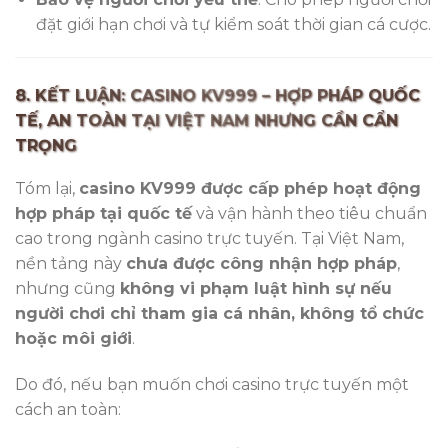
đặt giới hạn chơi và tự kiểm soát thời gian cá cược.
8. KẾT LUẬN: CASINO KV999 – HỢP PHÁP QUỐC
TẾ, AN TOÀN TẠI VIỆT NAM NHƯNG CẦN CẨN
TRỌNG
Tóm lại,
casino KV999 được cấp phép hoạt động
hợp pháp tại quốc tế
và vận hành theo tiêu chuẩn
cao trong ngành casino trực tuyến. Tại Việt Nam,
nền tảng này
chưa được công nhận hợp pháp
,
nhưng cũng
không vi phạm luật hình sự nếu
người chơi chỉ tham gia cá nhân, không tổ chức
hoặc môi giới
.
Do đó, nếu bạn muốn chơi casino trực tuyến một
cách an toàn: