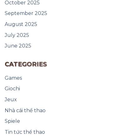
October 2025
September 2025
August 2025
July 2025
June 2025
CATEGORIES
Games
Giochi
Jeux
Nhà cái thể thao
Spiele
Tin tức thể thao