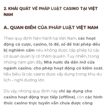
2. KHÁI QUÁT VỀ PHÁP LUẬT CASINO TẠI VIỆT
NAM
A. QUAN ĐIỂM CỦA PHÁP LUẬT VIỆT NAM
Theo quy định hiện hành tại Việt Nam,
các hoạt
động cá cược, casino, lô đề, số đề trái phép đều
bị nghiêm cấm
nếu không được cấp phép từ các
cơ quan quản lý có thẩm quyền. Tuy nhiên, trong
những năm gần đây,
Nhà nước đã dần mở cửa
ngành casino, cho phép hoạt động có kiểm soát
,
tiêu biểu là các casino được xây dựng trong khu du
lịch – nghỉ dưỡng lớn.
Dù vậy, những quy định này
chỉ áp dụng cho
casino hoạt động trực tiếp (offline)
, còn
các hình
thức casino trực tuyến vẫn chưa được công