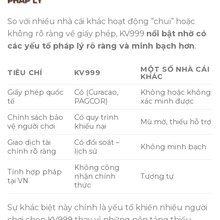
PHÁP LÝ
So với nhiều nhà cái khác hoạt động “chui” hoặc
không rõ ràng về giấy phép, KV999
nổi bật nhờ có
các yếu tố pháp lý rõ ràng và minh bạch hơn
:
MỘT SỐ NHÀ CÁI
TIÊU CHÍ
KV999
KHÁC
Giấy phép quốc
Có (Curacao,
Không hoặc không
tế
PAGCOR)
xác minh được
Chính sách bảo
Có quy trình
Mù mờ, thiếu hỗ trợ
vệ người chơi
khiếu nại
Giao dịch tài
Có đối soát –
Không minh bạch
chính rõ ràng
lịch sử
Không công
Tính hợp pháp
nhận chính
Tương tự
tại VN
thức
Sự khác biệt này chính là yếu tố khiến nhiều người
chơi chọn KV999 thay vì những nền tảng thiếu