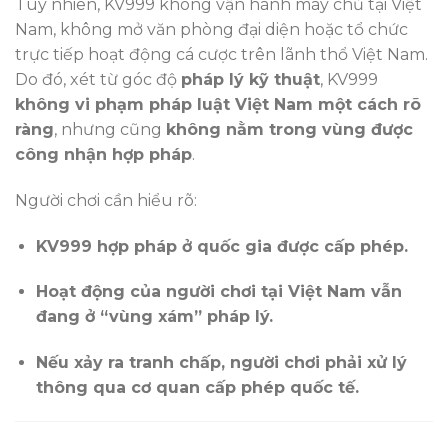
Tuy nhiên, KV999 không vận hành máy chủ tại Việt
Nam, không mở văn phòng đại diện hoặc tổ chức
trực tiếp hoạt động cá cược trên lãnh thổ Việt Nam.
Do đó, xét từ góc độ
pháp lý kỹ thuật
, KV999
không vi phạm pháp luật Việt Nam một cách rõ
ràng
, nhưng cũng
không nằm trong vùng được
công nhận hợp pháp
.
Người chơi cần hiểu rõ:
KV999 hợp pháp ở quốc gia được cấp phép.
Hoạt động của người chơi tại Việt Nam vẫn
đang ở “vùng xám” pháp lý.
Nếu xảy ra tranh chấp, người chơi phải xử lý
thông qua cơ quan cấp phép quốc tế.