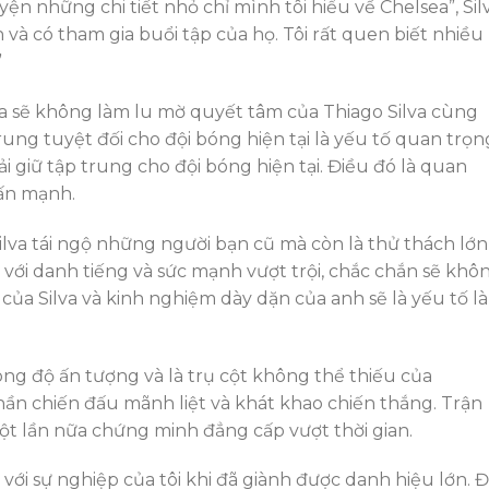
ện những chi tiết nhỏ chỉ mình tôi hiểu về Chelsea”, Sil
 và có tham gia buổi tập của họ. Tôi rất quen biết nhiều
”
a sẽ không làm lu mờ quyết tâm của Thiago Silva cùng
ung tuyệt đối cho đội bóng hiện tại là yếu tố quan trọn
ải giữ tập trung cho đội bóng hiện tại. Điều đó là quan
hấn mạnh.
ilva tái ngộ những người bạn cũ mà còn là thử thách lớn
, với danh tiếng và sức mạnh vượt trội, chắc chắn sẽ khô
 của Silva và kinh nghiệm dày dặn của anh sẽ là yếu tố l
hong độ ấn tượng và là trụ cột không thể thiếu của
hần chiến đấu mãnh liệt và khát khao chiến thắng. Trận
 một lần nữa chứng minh đẳng cấp vượt thời gian.
 với sự nghiệp của tôi khi đã giành được danh hiệu lớn. Đ