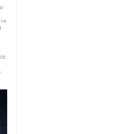
up
va.
t
ới.
n