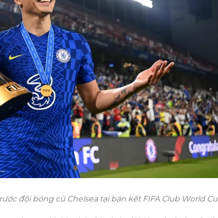
trước đội bóng cũ Chelsea tại bán kết FIFA Club World C