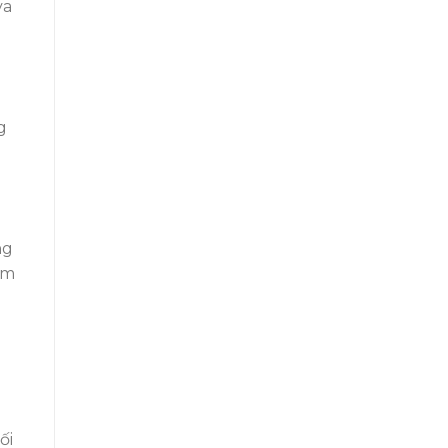
va
g
ng
àm
ối