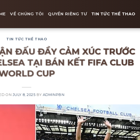
ME
VỀ CHÚNG TÔI
QUYỀN RIÊNG TƯ
TIN TỨC THỂ THAO
TIN TỨC THỂ THAO
RẬN ĐẤU ĐẦY CẢM XÚC TRƯỚC
LSEA TẠI BÁN KẾT FIFA CLUB
WORLD CUP
ED ON
JULY 8, 2025
BY
ADMINPBN