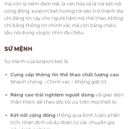
mà còn là niềm đam mê, là văn hóa và là nơi kết nối
cộng đồng. ezsport.bet hướng tới việc trở thành địa
chỉ đáng tin cậy cho người hâm mộ thể thao, không
chỉ bằng thông tin chính xác mà còn bằng chiều
sâu nội dung và góc nhìn đa chiều.
SỨ MỆNH
Sứ mệnh của ezsport.bet là:
Cung cấp thông tin thể thao chất lượng cao
:
Nhanh chóng – Chính xác – Không giật tít.
Nâng cao trải nghiệm người dùng
với giao diện
thân thiện, dễ theo dõi, tối ưu trên mọi thiết bị.
Kết nối cộng đồng
thông qua bình luận, phân
tích, nhận định và dự đoán từ các chuyên gia