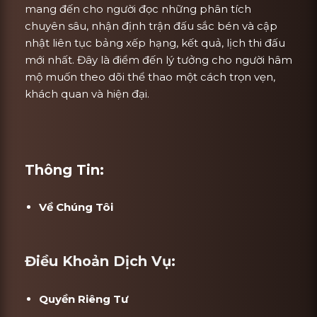
mang đến cho người đọc những phân tích
chuyên sâu, nhận định trận đấu sắc bén và cập
nhật liên tục bảng xếp hạng, kết quả, lịch thi đấu
mới nhất. Đây là điểm đến lý tưởng cho người hâm
mộ muốn theo dõi thể thao một cách trọn vẹn,
khách quan và hiện đại.
Thông Tin:
Về Chúng Tôi
Điều Khoản Dịch Vụ:
Quyền Riêng Tư