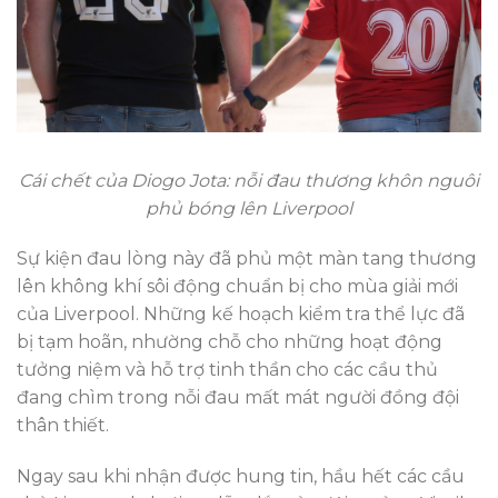
Cái chết của Diogo Jota: nỗi đau thương khôn nguôi
phủ bóng lên Liverpool
Sự kiện đau lòng này đã phủ một màn tang thương
lên không khí sôi động chuẩn bị cho mùa giải mới
của Liverpool. Những kế hoạch kiểm tra thể lực đã
bị tạm hoãn, nhường chỗ cho những hoạt động
tưởng niệm và hỗ trợ tinh thần cho các cầu thủ
đang chìm trong nỗi đau mất mát người đồng đội
thân thiết.
Ngay sau khi nhận được hung tin, hầu hết các cầu