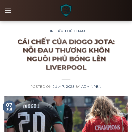
Skip
to
content
TIN TỨC THỂ THAO
CÁI CHẾT CỦA DIOGO JOTA:
NỖI ĐAU THƯƠNG KHÔN
NGUÔI PHỦ BÓNG LÊN
LIVERPOOL
POSTED ON
JULY 7, 2025
BY
ADMINPBN
07
Jul