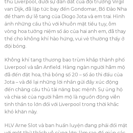
thủ Liverpool, dưới sự dẫn dắt của đội trưởng Virgil
van Dijk, đã lập tức bay đến Gondomar, Bồ Đào Nha
để tham dự lễ tang của Diogo Jota và em trai. Hình
ảnh những cầu thủ với khuôn mặt tiều tụy, ôm
vòng hoa tưởng niệm số áo của hai anh em, đã thay
thế cho không khí hào hứng, vui vẻ thường thấy ở
đội bóng.
Không khí tang thương bao trùm khắp thành phố
Liverpool và sân Anfield. Hàng ngàn người hâm mộ
đã đến đặt hoa, thả bóng số 20 – số áo thi đấu của
Jota – và để lại những lời nhắn gửi đầy xúc động
đến chàng cầu thủ tài năng bạc mệnh. Sự ủng hộ
và chia sẻ của người hâm mộ là nguồn động viên
tinh thần to lớn đối với Liverpool trong thời khắc
khó khăn này.
HLV Arne Slot và ban huấn luyện đang phải đối mặt
với một thử thách vô cùng lớn: làm sao để giúp các