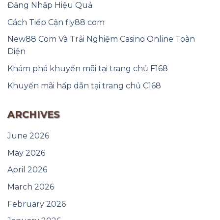
Đăng Nhập Hiệu Quả
Cách Tiếp Cận fly88 com
New88 Com Và Trải Nghiệm Casino Online Toàn
Diện
Khám phá khuyến mãi tại trang chủ F168
Khuyến mãi hấp dẫn tại trang chủ C168
ARCHIVES
June 2026
May 2026
April 2026
March 2026
February 2026