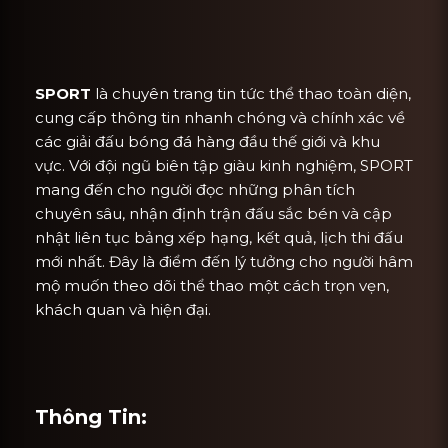
SPORT
là chuyên trang tin tức thể thao toàn diện,
cung cấp thông tin nhanh chóng và chính xác về
các giải đấu bóng đá hàng đầu thế giới và khu
vực. Với đội ngũ biên tập giàu kinh nghiệm, SPORT
mang đến cho người đọc những phân tích
chuyên sâu, nhận định trận đấu sắc bén và cập
nhật liên tục bảng xếp hạng, kết quả, lịch thi đấu
mới nhất. Đây là điểm đến lý tưởng cho người hâm
mộ muốn theo dõi thể thao một cách trọn vẹn,
khách quan và hiện đại.
Thông Tin: