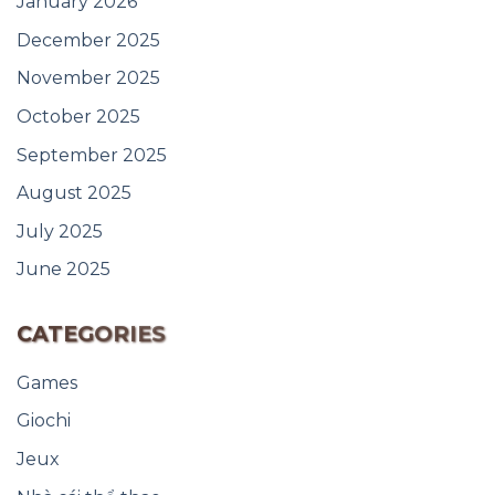
January 2026
December 2025
November 2025
October 2025
September 2025
August 2025
July 2025
June 2025
CATEGORIES
Games
Giochi
Jeux