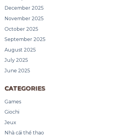
December 2025
November 2025
October 2025
September 2025
August 2025
July 2025
June 2025
CATEGORIES
Games
Giochi
Jeux
Nhà cái thể thao