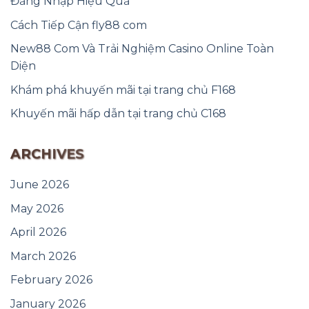
Đăng Nhập Hiệu Quả
Cách Tiếp Cận fly88 com
New88 Com Và Trải Nghiệm Casino Online Toàn
Diện
Khám phá khuyến mãi tại trang chủ F168
Khuyến mãi hấp dẫn tại trang chủ C168
ARCHIVES
June 2026
May 2026
April 2026
March 2026
February 2026
January 2026