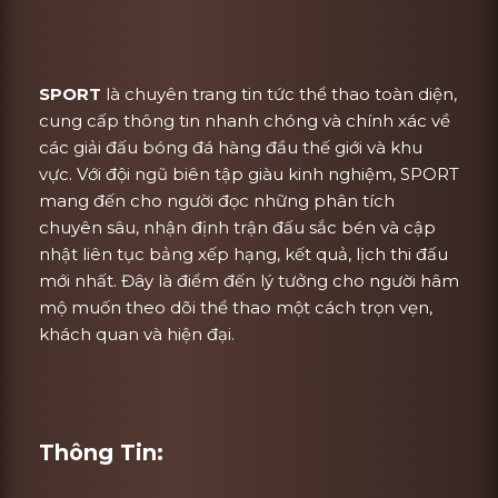
SPORT
là chuyên trang tin tức thể thao toàn diện,
cung cấp thông tin nhanh chóng và chính xác về
các giải đấu bóng đá hàng đầu thế giới và khu
vực. Với đội ngũ biên tập giàu kinh nghiệm, SPORT
mang đến cho người đọc những phân tích
chuyên sâu, nhận định trận đấu sắc bén và cập
nhật liên tục bảng xếp hạng, kết quả, lịch thi đấu
mới nhất. Đây là điểm đến lý tưởng cho người hâm
mộ muốn theo dõi thể thao một cách trọn vẹn,
khách quan và hiện đại.
Thông Tin: