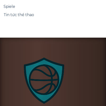
Spiele
Tin tức thể thao