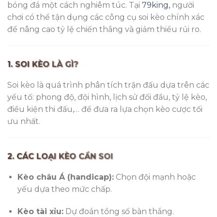
bóng đá một cách nghiêm túc. Tại
79king,
người
chơi có thể tận dụng các công cụ soi kèo chính xác
để nâng cao tỷ lệ chiến thắng và giảm thiểu rủi ro.
1. SOI KÈO LÀ GÌ?
Soi kèo là quá trình phân tích trận đấu dựa trên các
yếu tố: phong độ, đội hình, lịch sử đối đầu, tỷ lệ kèo,
điều kiện thi đấu,… để đưa ra lựa chọn kèo cược tối
ưu nhất.
2. CÁC LOẠI KÈO CẦN SOI
Kèo châu Á (handicap):
Chọn đội mạnh hoặc
yếu dựa theo mức chấp.
Kèo tài xỉu:
Dự đoán tổng số bàn thắng.