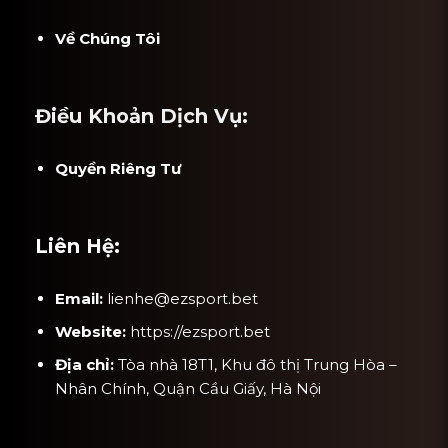
Về Chúng Tôi
Điều Khoản Dịch Vụ:
Quyền Riêng Tư
Liên Hệ:
Email:
lienhe@ezsport.bet
Website:
https://ezsport.bet
Địa chỉ:
Tòa nhà 18T1, Khu đô thị Trung Hòa –
Nhân Chính, Quận Cầu Giấy, Hà Nội