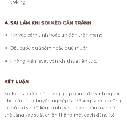
79king.
4. SAI LẦM KHI SOI KÈO CẦN TRÁNH
Tin vào cảm tính hoặc tin đồn trên mạng.
Đặt cược quá sớm hoặc quá muộn.
Không kiểm soát vốn khi thua liên tục.
KẾT LUẬN
Soi kèo là bước nền tảng giúp bạn trở thành người
chơi cá cược chuyên nghiệp tại 79king. Với các công
cụ hỗ trợ và dữ liệu minh bạch, bạn hoàn toàn có
thể tăng xác suất chiến thắng một cách đáng kể.