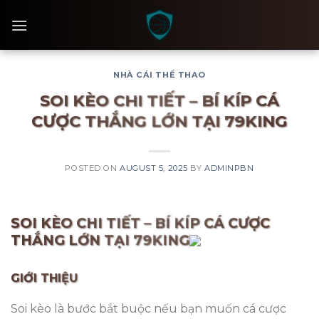
Skip
to
content
NHÀ CÁI THỂ THAO
SOI KÈO CHI TIẾT – BÍ KÍP CÁ
CƯỢC THẮNG LỚN TẠI 79KING
POSTED ON
AUGUST 5, 2025
BY
ADMINPBN
SOI KÈO CHI TIẾT – BÍ KÍP CÁ CƯỢC
THẮNG LỚN TẠI 79KING
GIỚI THIỆU
Soi kèo là bước bắt buộc nếu bạn muốn cá cược