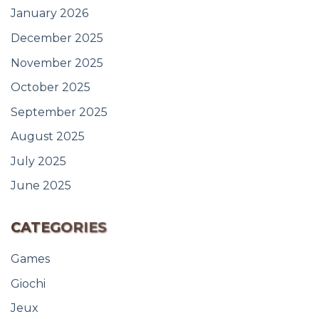
January 2026
December 2025
November 2025
October 2025
September 2025
August 2025
July 2025
June 2025
CATEGORIES
Games
Giochi
Jeux