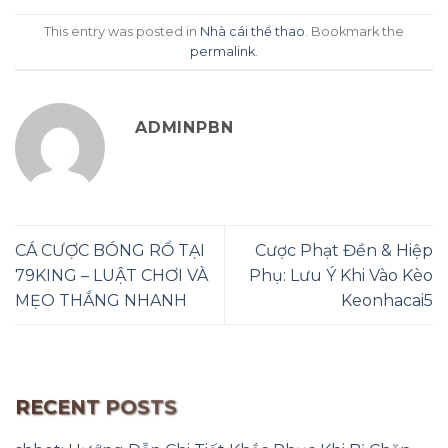
This entry was posted in
Nhà cái thể thao
. Bookmark the
permalink
.
ADMINPBN
CÁ CƯỢC BÓNG RỔ TẠI
Cược Phạt Đền & Hiệp
79KING – LUẬT CHƠI VÀ
Phụ: Lưu Ý Khi Vào Kèo
MẸO THẮNG NHANH
Keonhacai5
RECENT POSTS