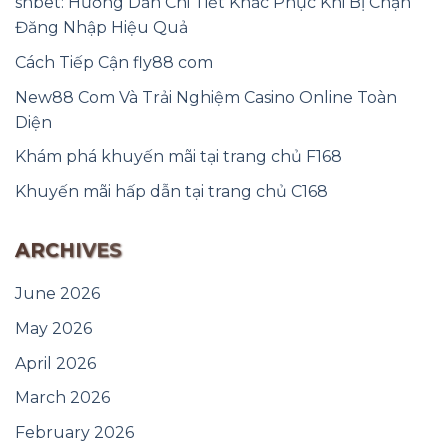
shbet: Hướng Dẫn Chi Tiết Khắc Phục Khi Bị Chặn
Đăng Nhập Hiệu Quả
Cách Tiếp Cận fly88 com
New88 Com Và Trải Nghiệm Casino Online Toàn
Diện
Khám phá khuyến mãi tại trang chủ F168
Khuyến mãi hấp dẫn tại trang chủ C168
ARCHIVES
June 2026
May 2026
April 2026
March 2026
February 2026