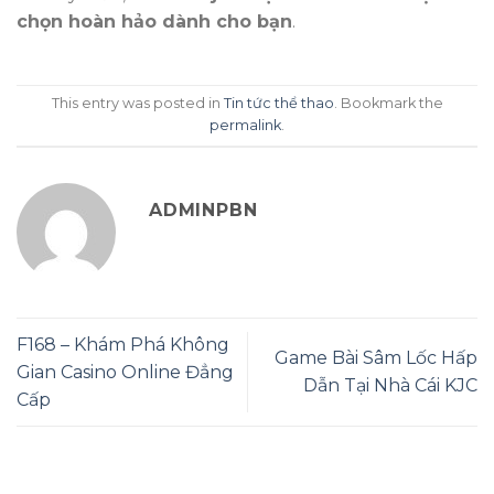
chọn hoàn hảo dành cho bạn
.
This entry was posted in
Tin tức thể thao
. Bookmark the
permalink
.
ADMINPBN
F168 – Khám Phá Không
Game Bài Sâm Lốc Hấp
Gian Casino Online Đẳng
Dẫn Tại Nhà Cái KJC
Cấp