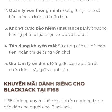
Quản lý vốn thông minh
: Đặt giới hạn cho số
tiền cược và kiên trì tuân thủ.
Không cược bảo hiểm (Insurance)
: Đây thường
không phải là lựa chọn tối ưu về lâu dài.
Tận dụng khuyến mãi
: Sử dụng các ưu đãi nạp
tiền, hoàn trả để tăng vốn chơi.
Giữ tâm lý ổn định
: Đừng để cảm xúc lấn át
chiến lược, hãy giữ sự tỉnh táo.
KHUYẾN MÃI DÀNH RIÊNG CHO
BLACKJACK TẠI F168
F168 thường xuyên triển khai nhiều chương trình
hấp dẫn cho người chơi Blackjack: