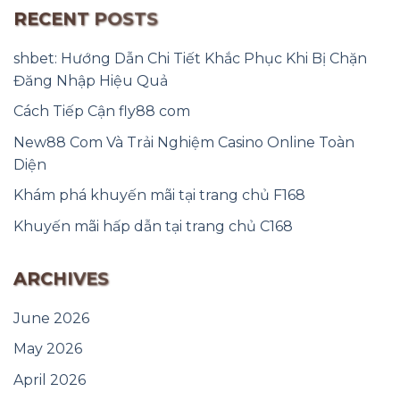
RECENT POSTS
shbet: Hướng Dẫn Chi Tiết Khắc Phục Khi Bị Chặn
Đăng Nhập Hiệu Quả
Cách Tiếp Cận fly88 com
New88 Com Và Trải Nghiệm Casino Online Toàn
Diện
Khám phá khuyến mãi tại trang chủ F168
Khuyến mãi hấp dẫn tại trang chủ C168
ARCHIVES
June 2026
May 2026
April 2026