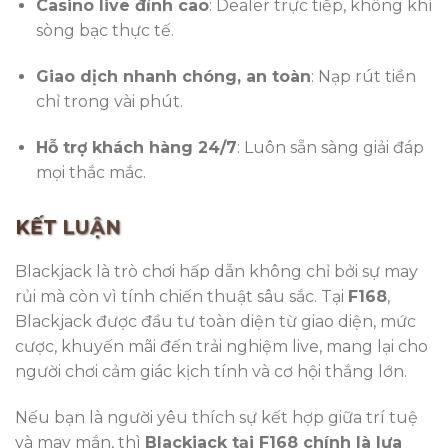
Casino live đỉnh cao
: Dealer trực tiếp, không khí
sòng bạc thực tế.
Giao dịch nhanh chóng, an toàn
: Nạp rút tiền
chỉ trong vài phút.
Hỗ trợ khách hàng 24/7
: Luôn sẵn sàng giải đáp
mọi thắc mắc.
KẾT LUẬN
Blackjack là trò chơi hấp dẫn không chỉ bởi sự may
rủi mà còn vì tính chiến thuật sâu sắc. Tại
F168
,
Blackjack được đầu tư toàn diện từ giao diện, mức
cược, khuyến mãi đến trải nghiệm live, mang lại cho
người chơi cảm giác kịch tính và cơ hội thắng lớn.
Nếu bạn là người yêu thích sự kết hợp giữa trí tuệ
và may mắn, thì
Blackjack tại F168 chính là lựa