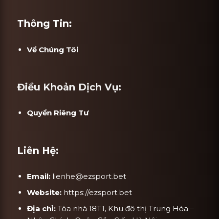
Thông Tin:
Về Chúng Tôi
Điều Khoản Dịch Vụ:
Quyền Riêng Tư
Liên Hệ:
Email:
lienhe@ezsport.bet
Website:
https://ezsport.bet
Địa chỉ:
Tòa nhà 18T1, Khu đô thị Trung Hòa –