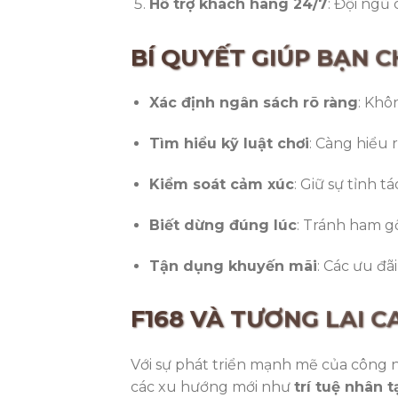
Hỗ trợ khách hàng 24/7
: Đội ngũ
BÍ QUYẾT GIÚP BẠN C
Xác định ngân sách rõ ràng
: Khô
Tìm hiểu kỹ luật chơi
: Càng hiểu 
Kiểm soát cảm xúc
: Giữ sự tỉnh t
Biết dừng đúng lúc
: Tránh ham g
Tận dụng khuyến mãi
: Các ưu đãi
F168 VÀ TƯƠNG LAI 
Với sự phát triển mạnh mẽ của công
các xu hướng mới như
trí tuệ nhân t