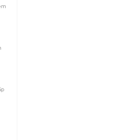
iệm
n
ấp