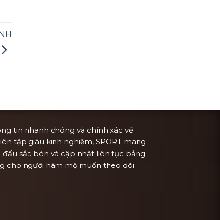
ỈNH
hông tin nhanh chóng và chính xác về
ũ biên tập giàu kinh nghiệm, SPORT mang
 đấu sắc bén và cập nhật liên tục bảng
tưởng cho người hâm mộ muốn theo dõi