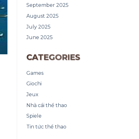
September 2025
August 2025
July 2025
June 2025
CATEGORIES
Games
Giochi
Jeux
Nhà cái thể thao
Spiele
Tin tức thể thao