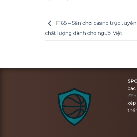
F168 – Sân chơi casino trực tuyến
chất lượng dành cho người Việt
SP
các
đến
xếp
thể 