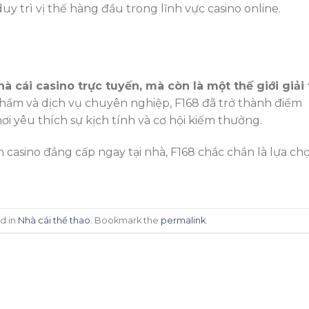
uy trì vị thế hàng đầu trong lĩnh vực casino online.
 cái casino trực tuyến, mà còn là một thế giới giải t
 phẩm và dịch vụ chuyên nghiệp, F168 đã trở thành điểm
i yêu thích sự kịch tính và cơ hội kiếm thưởng.
asino đẳng cấp ngay tại nhà, F168 chắc chắn là lựa ch
d in
Nhà cái thể thao
. Bookmark the
permalink
.