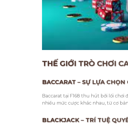
THẾ GIỚI TRÒ CHƠI C
BACCARAT – SỰ LỰA CHỌN 
Baccarat tại F168 thu hút bởi lối chơi
nhiều mức cược khác nhau, từ cơ bản
BLACKJACK – TRÍ TUỆ QUY