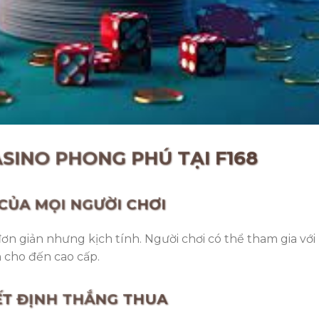
ASINO PHONG PHÚ TẠI F168
CỦA MỌI NGƯỜI CHƠI
 đơn giản nhưng kịch tính. Người chơi có thể tham gia với
 cho đến cao cấp.
ẾT ĐỊNH THẮNG THUA