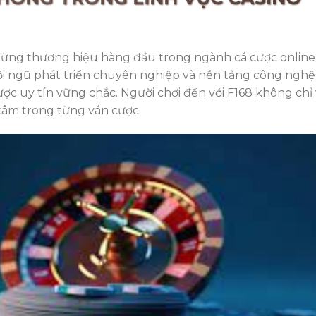
hững thương hiệu hàng đầu trong ngành cá cược online
ội ngũ phát triển chuyên nghiệp và nền tảng công nghệ
c uy tín vững chắc. Người chơi đến với F168 không chỉ 
tâm trong từng ván cược.