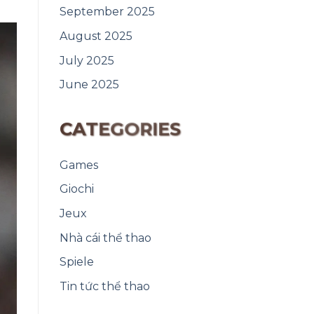
September 2025
August 2025
July 2025
June 2025
CATEGORIES
Games
Giochi
Jeux
Nhà cái thể thao
Spiele
Tin tức thể thao