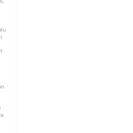
o,
yếu
n.
ết
ần
i
ựa