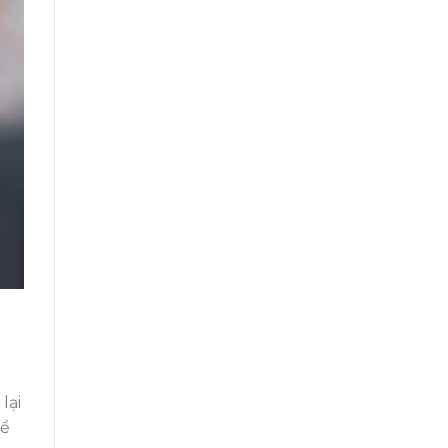
lại
hể