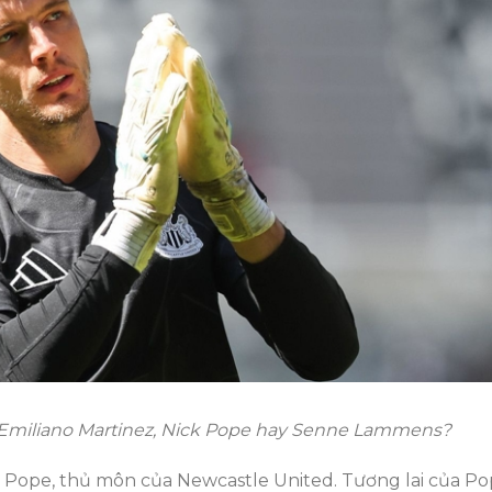
 Emiliano Martinez, Nick Pope hay Senne Lammens?
k Pope, thủ môn của Newcastle United. Tương lai của P