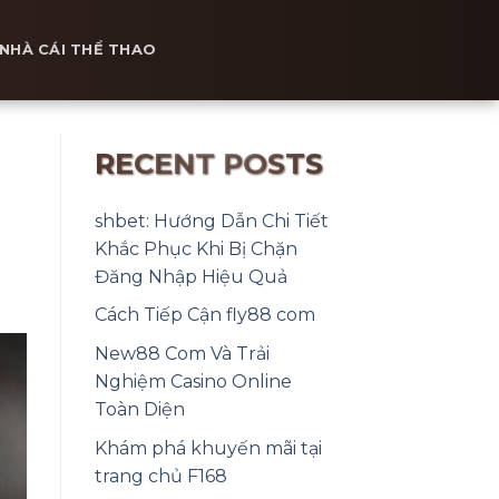
NHÀ CÁI THỂ THAO
RECENT POSTS
shbet: Hướng Dẫn Chi Tiết
Khắc Phục Khi Bị Chặn
Đăng Nhập Hiệu Quả
Cách Tiếp Cận fly88 com
New88 Com Và Trải
Nghiệm Casino Online
Toàn Diện
Khám phá khuyến mãi tại
trang chủ F168