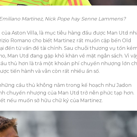
 Emiliano Martinez, Nick Pope hay Senne Lammens?
c của Aston Villa, là mục tiêu hàng đầu được Man Utd n
izio Romano cho biết Martinez rất muốn cập bến Old
 lại đến từ vấn đề tài chính. Sau chuỗi thương vụ tốn ké
 Man Utd đang gặp khó khăn về mặt ngân sách. Vì vậy
 cầu thủ hơn là trả một khoản phí chuyển nhượng lớn c
ược tiến hành và vẫn còn rất nhiều ẩn số.
ý những cầu thủ không nằm trong kế hoạch như Jadon
ình chuyển nhượng của Man Utd trở nên phức tạp hơn.
uyết nếu muốn sở hữu chữ ký của Martinez.