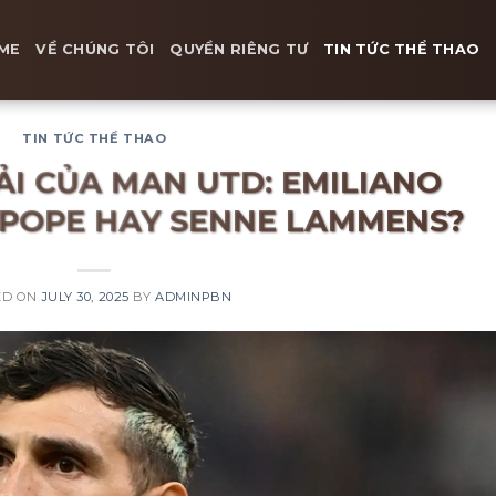
ME
VỀ CHÚNG TÔI
QUYỀN RIÊNG TƯ
TIN TỨC THỂ THAO
TIN TỨC THỂ THAO
ẢI CỦA MAN UTD: EMILIANO
 POPE HAY SENNE LAMMENS?
ED ON
JULY 30, 2025
BY
ADMINPBN