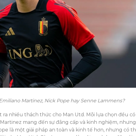
 Emiliano Martinez, Nick Pope hay Senne Lammens?
t ra nhiều thách thức cho Man Utd. Mỗi lựa chọn đều có
Martinez mang đến sự đẳng cấp và kinh nghiệm, nhưng 
ope là một giải pháp an toàn và kinh tế hơn, nhưng có t