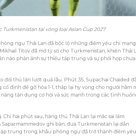
c Turkmenistan tại vòng loại Asian Cup 2027
phòng ngự Thái Lan đã bộc lộ những điểm yếu chí mạng
Mikhail Titov đã mở tỷ số cho Turkmenistan, khiến Thái 
ần nào phản ánh sự thiếu tập trung và sự phối hợp chưa
o đối thủ lấn lướt quá lâu. Phút 35, Supachai Chaided đ
cố định để gỡ hòa 1-1, thắp lại hy vọng cho người hâm
ả năng tận dụng cơ hội và sức mạnh trong các tình huố
Chỉ hai phút sau, hàng thủ Thái Lan lại mắc sai lầm
as Saparmammedov ghi bàn, đưa Turkmenistan lại dẫn
ếu tập trung trong khâu phòng ngự đã trở thành điểm yế