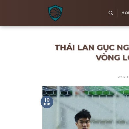
Skip
to
HO
content
THÁI LAN GỤC N
VÒNG L
POST
10
Jun