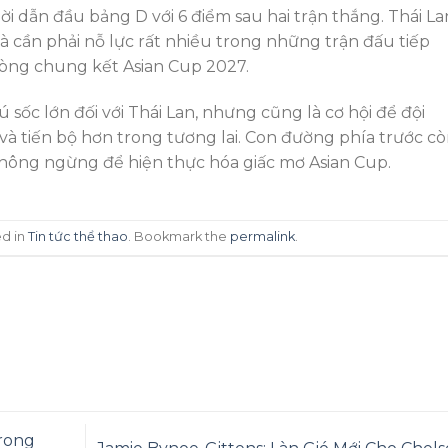
i dẫn đầu bảng D với 6 điểm sau hai trận thắng. Thái La
 và cần phải nỗ lực rất nhiều trong những trận đấu tiếp
òng chung kết Asian Cup 2027.
 sốc lớn đối với Thái Lan, nhưng cũng là cơ hội để đội
à tiến bộ hơn trong tương lai. Con đường phía trước c
c không ngừng để hiện thực hóa giấc mơ Asian Cup.
ed in
Tin tức thể thao
. Bookmark the
permalink
.
trong