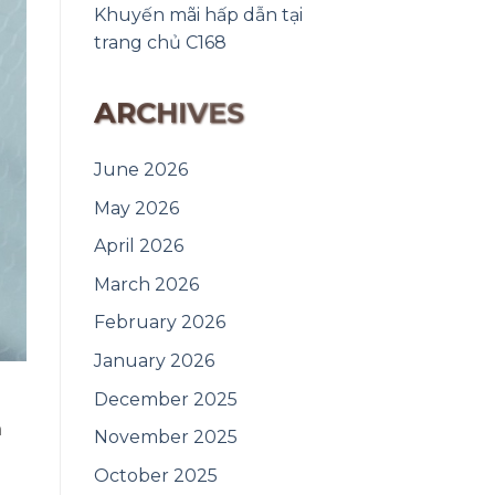
Khuyến mãi hấp dẫn tại
trang chủ C168
ARCHIVES
June 2026
May 2026
April 2026
March 2026
February 2026
January 2026
December 2025
h
November 2025
October 2025