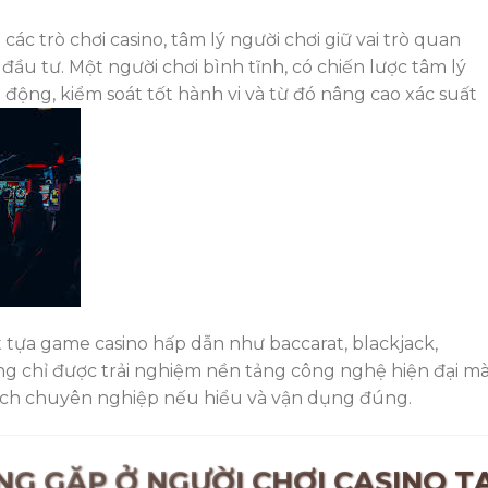
 các trò chơi casino, tâm lý người chơi giữ vai trò quan
ầu tư. Một người chơi bình tĩnh, có chiến lược tâm lý
động, kiểm soát tốt hành vi và từ đó nâng cao xác suất
ạt tựa game casino hấp dẫn như baccarat, blackjack,
không chỉ được trải nghiệm nền tảng công nghệ hiện đại m
cách chuyên nghiệp nếu hiểu và vận dụng đúng.
G GẶP Ở NGƯỜI CHƠI CASINO TẠ