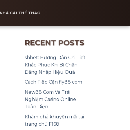
NHÀ CÁI THỂ THAO
RECENT POSTS
shbet: Hướng Dẫn Chi Tiết
Khắc Phục Khi Bị Chặn
Đăng Nhập Hiệu Quả
Cách Tiếp Cận fly88 com
New88 Com Và Trải
Nghiệm Casino Online
Toàn Diện
Khám phá khuyến mãi tại
trang chủ F168