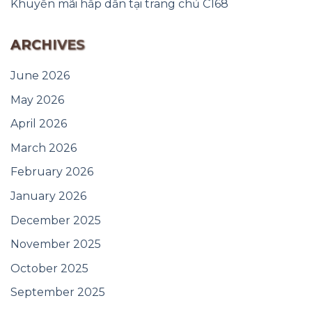
Khuyến mãi hấp dẫn tại trang chủ C168
ARCHIVES
June 2026
May 2026
April 2026
March 2026
February 2026
January 2026
December 2025
November 2025
October 2025
September 2025