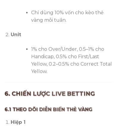
Chỉ dùng 10% vốn cho kèo thẻ
vàng mỗi tuần.
Unit
1% cho Over/Under, 0.5–1% cho
Handicap, 0.5% cho First/Last
Yellow, 0.2–0.5% cho Correct Total
Yellow.
6. CHIẾN LƯỢC LIVE BETTING
6.1 THEO DÕI DIỄN BIẾN THẺ VÀNG
Hiệp 1