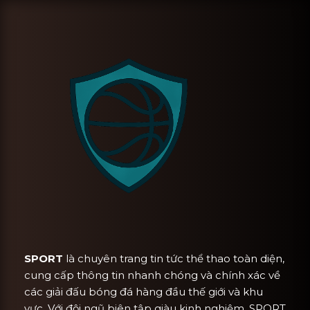
SPORT
là chuyên trang tin tức thể thao toàn diện,
cung cấp thông tin nhanh chóng và chính xác về
các giải đấu bóng đá hàng đầu thế giới và khu
vực. Với đội ngũ biên tập giàu kinh nghiệm, SPORT