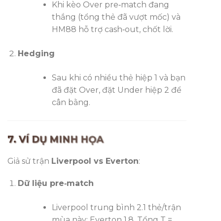
Khi kèo Over pre‑match đang
thắng (tổng thẻ đã vượt mốc) và
HM88 hỗ trợ cash‑out, chốt lời.
Hedging
Sau khi có nhiều thẻ hiệp 1 và bạn
đã đặt Over, đặt Under hiệp 2 để
cân bằng.
7. VÍ DỤ MINH HỌA
Giả sử trận
Liverpool vs Everton
:
Dữ liệu pre‑match
Liverpool trung bình 2.1 thẻ/trận
mùa này; Everton 1.8. Tổng T =