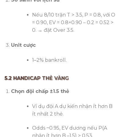
Nếu 8/10 trận T > 3.5, P = 0.8, với O
= 0.90, EV = 0.8×0.90 – 0.2 = 0.52 >
0. → đặt Over 3.5.
Unit cược
1–2% bankroll.
5.2 HANDICAP THẺ VÀNG
Chọn đội chấp ±1.5 thẻ
Ví dụ đội A dự kiến nhận ít hơn B
ít nhất 2 thẻ.
Odds ~0.95, EV dương nếu P(A
nhận ít hơn B –1.5) > 0.53.