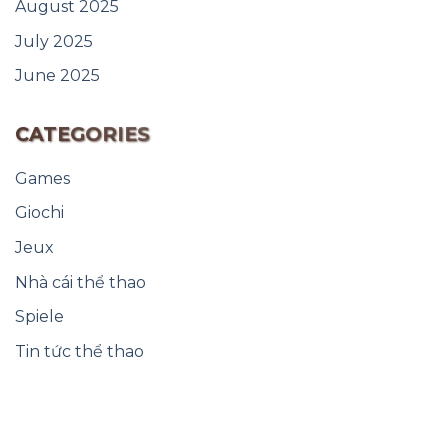
August 2025
July 2025
June 2025
CATEGORIES
Games
Giochi
Jeux
Nhà cái thể thao
Spiele
Tin tức thể thao