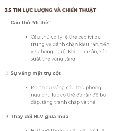
3.5 TIN LỰC LƯỢNG VÀ CHIẾN THUẬT
Cầu thủ “đi thẻ”
Cầu thủ có tỷ lệ thẻ cao (ví dụ
trung vệ đánh chặn kiểu rắn, tiền
vệ phòng ngự). Khi họ ra sân, xác
suất thẻ vàng tăng.
Sự vắng mặt trụ cột
Đội thiếu vắng cầu thủ phòng
ngự chủ lực có thể đá rắn để bù
đắp, tăng tranh chấp và thẻ.
Thay đổi HLV giữa mùa
HLV mới thường yêu cầu kỷ luật,