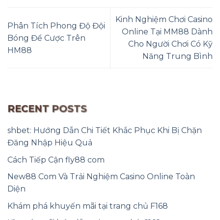
Kinh Nghiệm Chơi Casino
Phân Tích Phong Độ Đội
Online Tại MM88 Dành
Bóng Để Cược Trên
Cho Người Chơi Có Kỹ
HM88
Năng Trung Bình
RECENT POSTS
shbet: Hướng Dẫn Chi Tiết Khắc Phục Khi Bị Chặn
Đăng Nhập Hiệu Quả
Cách Tiếp Cận fly88 com
New88 Com Và Trải Nghiệm Casino Online Toàn
Diện
Khám phá khuyến mãi tại trang chủ F168