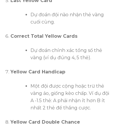
Last Yellow Card
Dự đoán đội nào nhận thẻ vàng
cuối cùng.
Correct Total Yellow Cards
Dự đoán chính xác tổng số thẻ
vàng (ví dụ đúng 4, 5 thẻ).
Yellow Card Handicap
Một đội được cộng hoặc trừ thẻ
vàng ảo, giống kèo chấp. Ví dụ đội
A -1.5 thẻ: A phải nhận ít hơn B ít
nhất 2 thẻ để thắng cược.
Yellow Card Double Chance