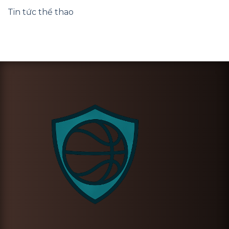
Tin tức thể thao