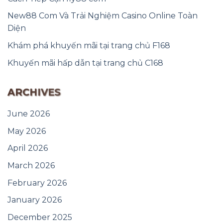
New88 Com Và Trải Nghiệm Casino Online Toàn
Diện
Khám phá khuyến mãi tại trang chủ F168
Khuyến mãi hấp dẫn tại trang chủ C168
ARCHIVES
June 2026
May 2026
April 2026
March 2026
February 2026
January 2026
December 2025