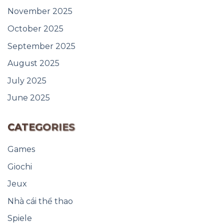
November 2025
October 2025
September 2025
August 2025
July 2025
June 2025
CATEGORIES
Games
Giochi
Jeux
Nhà cái thể thao
Spiele