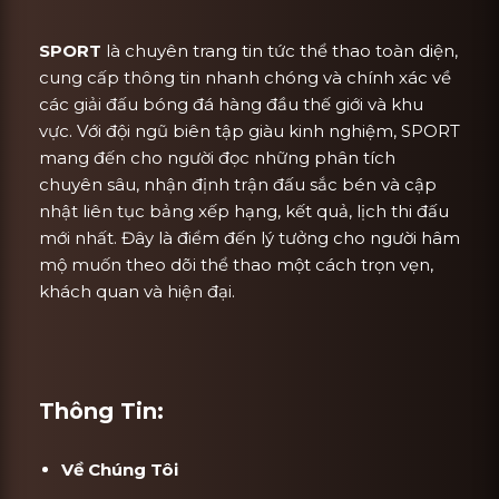
SPORT
là chuyên trang tin tức thể thao toàn diện,
cung cấp thông tin nhanh chóng và chính xác về
các giải đấu bóng đá hàng đầu thế giới và khu
vực. Với đội ngũ biên tập giàu kinh nghiệm, SPORT
mang đến cho người đọc những phân tích
chuyên sâu, nhận định trận đấu sắc bén và cập
nhật liên tục bảng xếp hạng, kết quả, lịch thi đấu
mới nhất. Đây là điểm đến lý tưởng cho người hâm
mộ muốn theo dõi thể thao một cách trọn vẹn,
khách quan và hiện đại.
Thông Tin:
Về Chúng Tôi