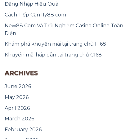
Đăng Nhập Hiệu Quả
Cách Tiếp Cận fly88 com
New88 Com Và Trải Nghiệm Casino Online Toàn
Diện
Khám phá khuyến mãi tại trang chủ F168
Khuyến mãi hấp dẫn tại trang chủ C168
ARCHIVES
June 2026
May 2026
April 2026
March 2026
February 2026