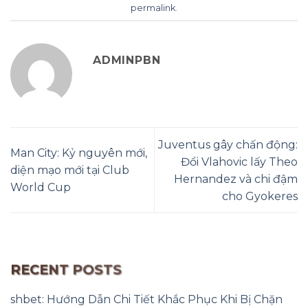
permalink
.
ADMINPBN
Juventus gây chấn động:
Man City: Kỷ nguyên mới,
Đổi Vlahovic lấy Theo
diện mạo mới tại Club
Hernandez và chi đậm
World Cup
cho Gyokeres
RECENT POSTS
shbet: Hướng Dẫn Chi Tiết Khắc Phục Khi Bị Chặn