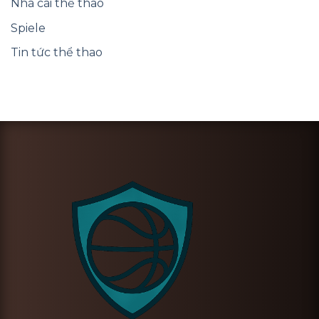
Nhà cái thể thao
Spiele
Tin tức thể thao