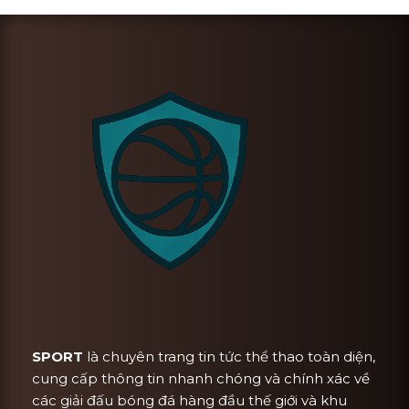
SPORT
là chuyên trang tin tức thể thao toàn diện,
cung cấp thông tin nhanh chóng và chính xác về
các giải đấu bóng đá hàng đầu thế giới và khu