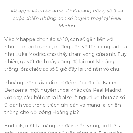
Mbappe và chiếc áo số 10: Khoảng trống số 9 và
cuộc chiến những con số huyền thoại tại Real
Madrid
Việc Mbappe chọn áo số 10, con số gắn liền với
những nhạc trưởng, những tiền vệ tấn công tài hoa
như Luka Modric, cho thấy tham vọng của anh. Tuy
nhiên, quyết định này cũng để lại một khoảng
trống lớn: chiếc áo số 9 giờ đây lại trở nên vô chủ.
Khoảng trống ấy gợi nhớ đến sự ra đi của Karim
Benzema, một huyền thoại khác của Real Madrid.
Giờ đây, câu hỏi đặt ra là ai sẽ là người kế thừa áo số
9, gánh vác trọng trách ghi bàn và mang lại chiến
thắng cho đội bóng Hoàng gia?
Endrick, một tài năng trẻ đầy triển vọng, có thể là