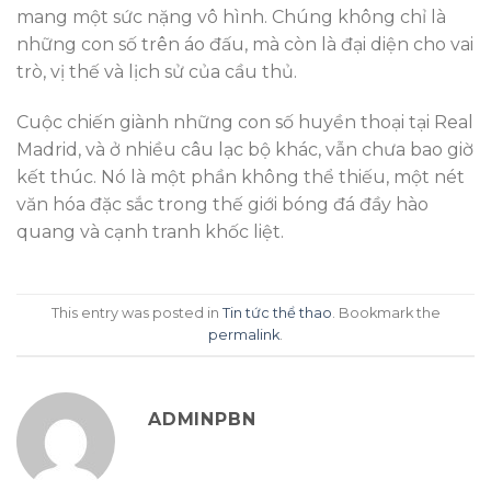
mang một sức nặng vô hình. Chúng không chỉ là
những con số trên áo đấu, mà còn là đại diện cho vai
trò, vị thế và lịch sử của cầu thủ.
Cuộc chiến giành những con số huyền thoại tại Real
Madrid, và ở nhiều câu lạc bộ khác, vẫn chưa bao giờ
kết thúc. Nó là một phần không thể thiếu, một nét
văn hóa đặc sắc trong thế giới bóng đá đầy hào
quang và cạnh tranh khốc liệt.
This entry was posted in
Tin tức thể thao
. Bookmark the
permalink
.
ADMINPBN