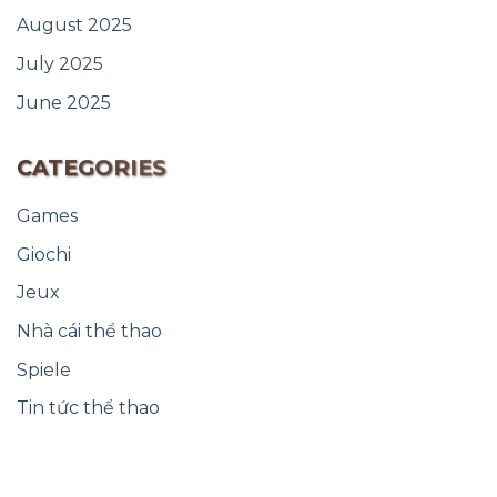
August 2025
July 2025
June 2025
CATEGORIES
Games
Giochi
Jeux
Nhà cái thể thao
Spiele
Tin tức thể thao