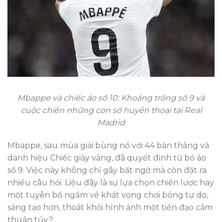
Mbappe và chiếc áo số 10: Khoảng trống số 9 và
cuộc chiến những con số huyền thoại tại Real
Madrid
Mbappe, sau mùa giải bùng nổ với 44 bàn thắng và
danh hiệu Chiếc giày vàng, đã quyết định từ bỏ áo
số 9. Việc này không chỉ gây bất ngờ mà còn đặt ra
nhiều câu hỏi. Liệu đây là sự lựa chọn chiến lược hay
một tuyên bố ngầm về khát vọng chơi bóng tự do,
sáng tạo hơn, thoát khỏi hình ảnh một tiền đạo cắm
thuần túy?