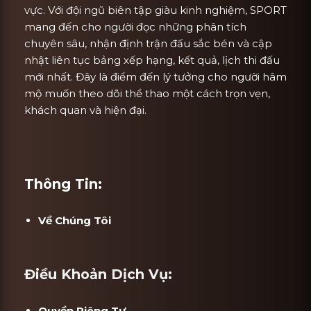
vực. Với đội ngũ biên tập giàu kinh nghiệm, SPORT
mang đến cho người đọc những phân tích
chuyên sâu, nhận định trận đấu sắc bén và cập
nhật liên tục bảng xếp hạng, kết quả, lịch thi đấu
mới nhất. Đây là điểm đến lý tưởng cho người hâm
mộ muốn theo dõi thể thao một cách trọn vẹn,
khách quan và hiện đại.
Thông Tin:
Về Chúng Tôi
Điều Khoản Dịch Vụ:
Quyền Riêng Tư