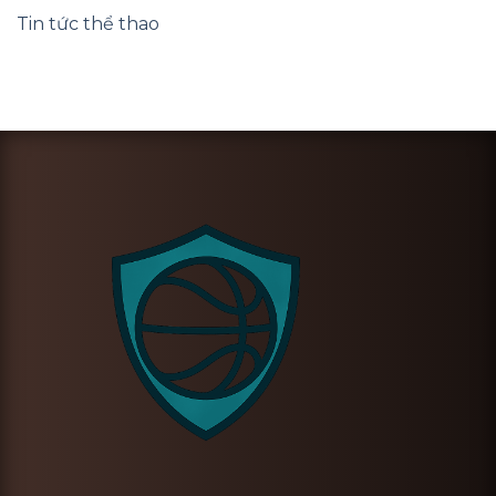
Tin tức thể thao