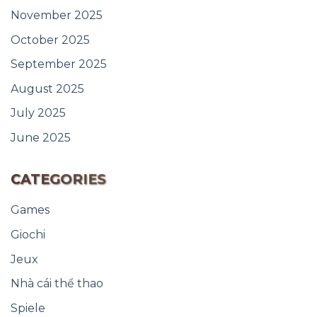
November 2025
October 2025
September 2025
August 2025
July 2025
June 2025
CATEGORIES
Games
Giochi
Jeux
Nhà cái thể thao
Spiele