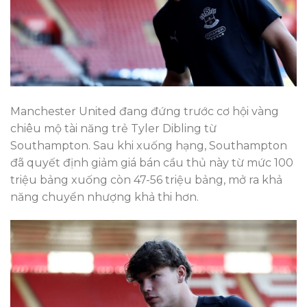
Manchester United đang đứng trước cơ hội vàng
chiêu mộ tài năng trẻ Tyler Dibling từ
Southampton. Sau khi xuống hạng, Southampton
đã quyết định giảm giá bán cầu thủ này từ mức 100
triệu bảng xuống còn 47-56 triệu bảng, mở ra khả
năng chuyển nhượng khả thi hơn.