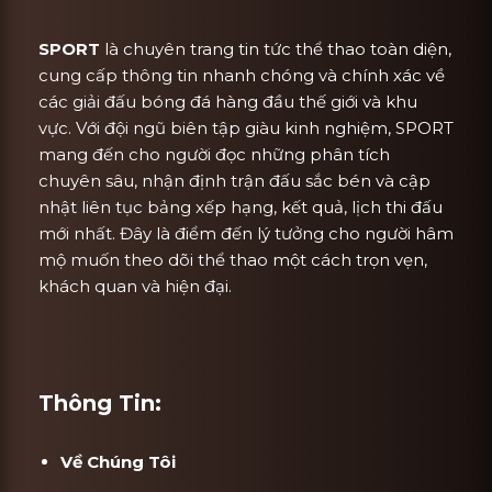
SPORT
là chuyên trang tin tức thể thao toàn diện,
cung cấp thông tin nhanh chóng và chính xác về
các giải đấu bóng đá hàng đầu thế giới và khu
vực. Với đội ngũ biên tập giàu kinh nghiệm, SPORT
mang đến cho người đọc những phân tích
chuyên sâu, nhận định trận đấu sắc bén và cập
nhật liên tục bảng xếp hạng, kết quả, lịch thi đấu
mới nhất. Đây là điểm đến lý tưởng cho người hâm
mộ muốn theo dõi thể thao một cách trọn vẹn,
khách quan và hiện đại.
Thông Tin:
Về Chúng Tôi