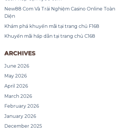
New88 Com Và Trải Nghiệm Casino Online Toàn
Diện
Khám phá khuyến mãi tại trang chủ F168
Khuyến mãi hấp dẫn tại trang chủ C168
ARCHIVES
June 2026
May 2026
April 2026
March 2026
February 2026
January 2026
December 2025