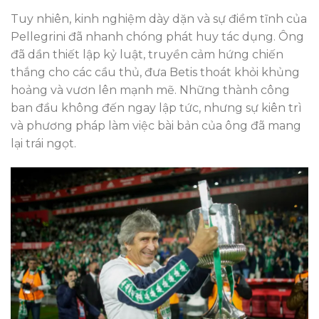
Tuy nhiên, kinh nghiệm dày dặn và sự điềm tĩnh của
Pellegrini đã nhanh chóng phát huy tác dụng. Ông
đã dần thiết lập kỷ luật, truyền cảm hứng chiến
thắng cho các cầu thủ, đưa Betis thoát khỏi khủng
hoảng và vươn lên mạnh mẽ. Những thành công
ban đầu không đến ngay lập tức, nhưng sự kiên trì
và phương pháp làm việc bài bản của ông đã mang
lại trái ngọt.