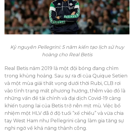
Kỷ nguyên Pellegrini: 5 năm kiến tạo lịch sử huy
hoàng cho Real Betis
Real Betis năm 2019 là một đội bóng đang chìm
trong khủng hoảng. Sau sự ra đi của Quique Setien
và một mùa giải thất vọng dưới thời Rubi, CLB rơi
vào tình trạng mất phương hướng, thêm vào đó là
những vấn đề tài chính và đại dịch Covid-19 càng
khiến tương lai của Betis trở nên mịt mù. Việc bổ
nhiệm một HLV đã ở độ tuổi “xế chiều” và vừa chia
tay West Ham như Pellegrini càng làm gia tăng sự
nghi ngờ về khả năng thành công.