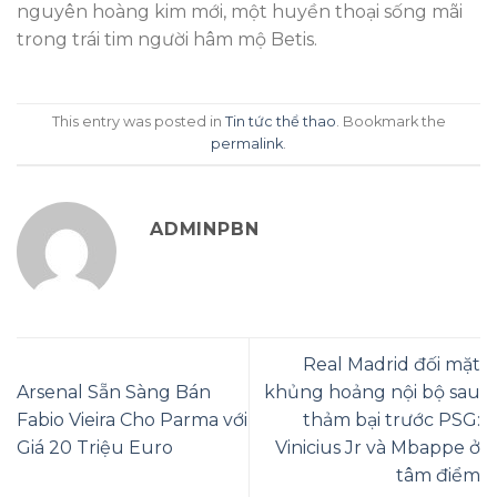
nguyên hoàng kim mới, một huyền thoại sống mãi
trong trái tim người hâm mộ Betis.
This entry was posted in
Tin tức thể thao
. Bookmark the
permalink
.
ADMINPBN
Real Madrid đối mặt
Arsenal Sẵn Sàng Bán
khủng hoảng nội bộ sau
Fabio Vieira Cho Parma với
thảm bại trước PSG:
Giá 20 Triệu Euro
Vinicius Jr và Mbappe ở
tâm điểm