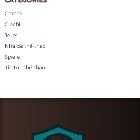
Games
Giochi
Jeux
Nhà cái thể thao
Spiele
Tin tức thể thao