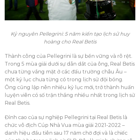
Kỷ nguyên Pellegrini: 5 năm kiến tạo lịch sử huy
hoàng cho Real Betis
Thành công của Pellegrini là sự bền vững và rõ rệt.
Trong 5 mùa giải dưới sự dẫn dắt của ông, Real Betis
chưa từng vắng mặt ở các đấu trường châu Âu –
một kỷ lục chưa từng có trong lịch sử đội bóng.
Ông cũng lập nên nhiều kỷ lục mới, trở thành huấn
luyện viên có số trận thắng nhiều nhất trong lịch sử
Real Betis.
Đỉnh cao của sự nghiệp Pellegrini tại Real Betis là
chức vô địch Cúp Nhà Vua mùa giải 2021-2022 –
danh hiệu đầu tiên sau 17 năm chờ đợi và là chiếc