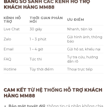
BẢNG SO SÁNH CÁC KÊNH HỖ TRỢ
KHÁCH HÀNG MM88
KÊNH HỖ
THỜI GIAN PHẢN
ƯU ĐIỂM
TRỢ
HỒI
Live Chat
30 giây
Nhanh, tiện lợi
Gửi hình ảnh, thông
Zalo
1 – 3 phút
báo
Email
1 – 4 giờ
Gửi hồ sơ, khiếu nại
Tự tra cứu, hướng
FAQ
Tức thì
dẫn rõ
Hotline
Tùy thời điểm
Thoại trực tiếp
CAM KẾT TỪ HỆ THỐNG HỖ TRỢ KHÁCH
HÀNG MM88
Bảo mật tuyệt đối
: thông tin cá nhân không chia