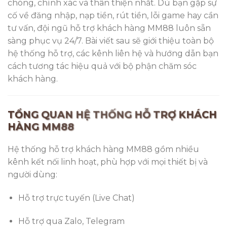
chóng, chính xác và thân thiện nhất. Dù bạn gặp sự
cố về đăng nhập, nạp tiền, rút tiền, lỗi game hay cần
tư vấn, đội ngũ hỗ trợ khách hàng MM88 luôn sẵn
sàng phục vụ 24/7. Bài viết sau sẽ giới thiệu toàn bộ
hệ thống hỗ trợ, các kênh liên hệ và hướng dẫn bạn
cách tương tác hiệu quả với bộ phận chăm sóc
khách hàng.
TỔNG QUAN HỆ THỐNG HỖ TRỢ KHÁCH
HÀNG MM88
Hệ thống hỗ trợ khách hàng MM88 gồm nhiều
kênh kết nối linh hoạt, phù hợp với mọi thiết bị và
người dùng:
Hỗ trợ trực tuyến (Live Chat)
Hỗ trợ qua Zalo, Telegram