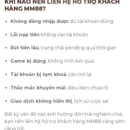
KHI NÀO NÊN LIÊN HỆ HỖ TRỢ KHÁCH
HÀNG MM88?
Không đăng nhập được
dù tài khoản đúng
Lỗi nạp tiền
không vào tài khoản
Rút tiền lâu
, trạng thái pending quá thời gian
Game bị đứng
, không tính kết quả
Tài khoản bị tạm khoá
, cần mở lại
Thắc mắc khuyến mãi
, điều kiện chưa rõ
Giao dịch không hiển thị
, lịch sử cược sai
Bất kỳ vấn đề nào ảnh hưởng đến trải nghiệm chơi,
bạn nên liên hệ hỗ trợ khách hàng MM88 càng sớm
càng tốt.