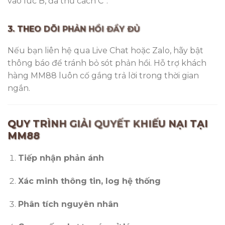
vào lúc B, đã thử cách C”.
3. THEO DÕI PHẢN HỒI ĐẦY ĐỦ
Nếu bạn liên hệ qua Live Chat hoặc Zalo, hãy bật
thông báo để tránh bỏ sót phản hồi. Hỗ trợ khách
hàng MM88 luôn cố gắng trả lời trong thời gian
ngắn.
QUY TRÌNH GIẢI QUYẾT KHIẾU NẠI TẠI
MM88
Tiếp nhận phản ánh
Xác minh thông tin, log hệ thống
Phân tích nguyên nhân