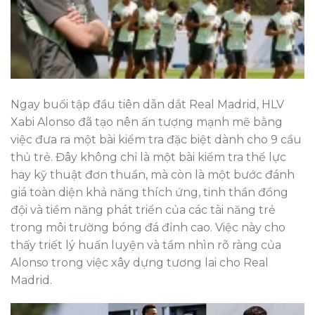
Ngay buổi tập đầu tiên dẫn dắt Real Madrid, HLV
Xabi Alonso đã tạo nên ấn tượng mạnh mẽ bằng
việc đưa ra một bài kiểm tra đặc biệt dành cho 9 cầu
thủ trẻ. Đây không chỉ là một bài kiểm tra thể lực
hay kỹ thuật đơn thuần, mà còn là một bước đánh
giá toàn diện khả năng thích ứng, tinh thần đồng
đội và tiềm năng phát triển của các tài năng trẻ
trong môi trường bóng đá đỉnh cao. Việc này cho
thấy triết lý huấn luyện và tầm nhìn rõ ràng của
Alonso trong việc xây dựng tương lai cho Real
Madrid.