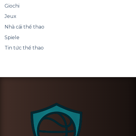
Giochi
Jeux
Nhà cái thể thao
Spiele
Tin tức thể thao