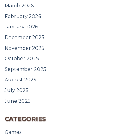
March 2026
February 2026
January 2026
December 2025
November 2025
October 2025
September 2025
August 2025
July 2025
June 2025
CATEGORIES
Games