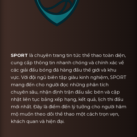
SPORT
là chuyên trang tin tức thể thao toàn diện,
cung cấp thông tin nhanh chóng và chính xác về
các giải đấu bóng đá hàng đầu thế giới và khu
vực. Với đội ngũ biên tập giàu kinh nghiệm, SPORT
mang đến cho người đọc những phân tích
chuyên sâu, nhận định trận đấu sắc bén và cập
nhật liên tục bảng xếp hạng, kết quả, lịch thi đấu
mới nhất. Đây là điểm đến lý tưởng cho người hâm
mộ muốn theo dõi thể thao một cách trọn vẹn,
khách quan và hiện đại.