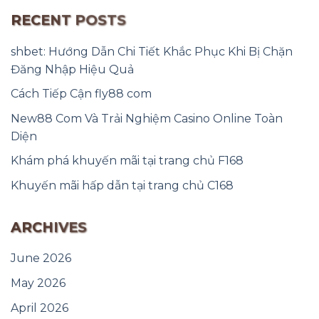
RECENT POSTS
shbet: Hướng Dẫn Chi Tiết Khắc Phục Khi Bị Chặn
Đăng Nhập Hiệu Quả
Cách Tiếp Cận fly88 com
New88 Com Và Trải Nghiệm Casino Online Toàn
Diện
Khám phá khuyến mãi tại trang chủ F168
Khuyến mãi hấp dẫn tại trang chủ C168
ARCHIVES
June 2026
May 2026
April 2026