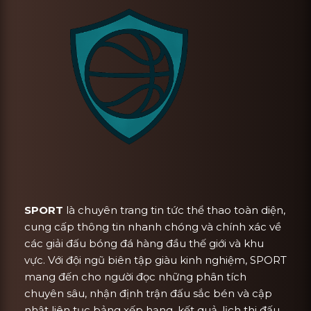
SPORT
là chuyên trang tin tức thể thao toàn diện,
cung cấp thông tin nhanh chóng và chính xác về
các giải đấu bóng đá hàng đầu thế giới và khu
vực. Với đội ngũ biên tập giàu kinh nghiệm, SPORT
mang đến cho người đọc những phân tích
chuyên sâu, nhận định trận đấu sắc bén và cập
nhật liên tục bảng xếp hạng, kết quả, lịch thi đấu