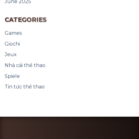
June 2025
CATEGORIES
Games
Giochi
Jeux
Nhà cái thể thao
Spiele
Tin tức thể thao