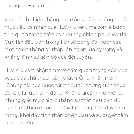
gia người Hà Lan.
Việc giành chiến thắng trên sân khách không chỉ là
mục tiêu cá nhân của HLV Kluivert mà còn là bước
tiến quan trọng trên con đường chinh phục World
Cup lần đầu tiên trong lịch sử bóng đá Indonesia.
Một chiến thắng sẽ thắp lên ngọn lửa hy vọng và
khẳng định sự tiến bộ của đội tuyển.
HLV Kluivert nhận thức rõ tầm quan trọng của việc
vượt qua thử thách sân khách. Ông nhấn mạnh:
“Chúng tôi học được rất nhiều từ những trận thua
đó. Giờ là lúc hành động. Không ai cấm mơ mộng,
nhưng giấc mơ chỉ trở thành sự thật nếu bạn đủ
gan lì để theo đuổi nó.” Đây là thông điệp đầy cảm
hứng, khơi dậy tinh thần chiến đấu và sự quyết tâm
của toàn đội.