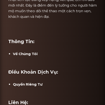
mới nhất. Đây là điểm đến lý tưởng cho người hâm
mộ muốn theo dõi thể thao một cách trọn vẹn,
khách quan và hiện đại.
Thông Tin:
Về Chúng Tôi
Điều Khoản Dịch Vụ:
Quyền Riêng Tư
Liên Hệ: