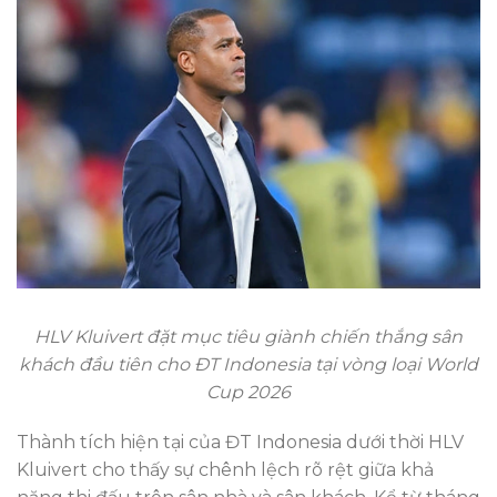
HLV Kluivert đặt mục tiêu giành chiến thắng sân
khách đầu tiên cho ĐT Indonesia tại vòng loại World
Cup 2026
Thành tích hiện tại của ĐT Indonesia dưới thời HLV
Kluivert cho thấy sự chênh lệch rõ rệt giữa khả