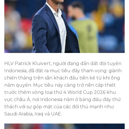
HLV Patrick Kluivert, người đang dẫn dắt đội tuyển
Indonesia, đã đặt ra mục tiêu đầy tham vọng: giành
chiến thắng trên sân khách đầu tiên kể từ khi ông
nắm quyền. Mục tiêu này càng trở nên cấp thiết
trước thềm vòng loại thứ 4 World Cup 2026 khu
vực châu Á, nơi Indonesia nằm ở bảng đấu đầy thử
thách với sự góp mặt của các đối thủ mạnh như
Saudi Arabia, Iraq và UAE.