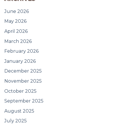
June 2026
May 2026
April 2026
March 2026
February 2026
January 2026
December 2025
November 2025
October 2025
September 2025
August 2025
July 2025