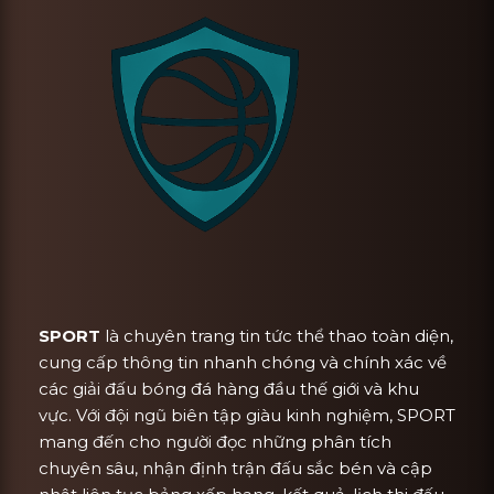
SPORT
là chuyên trang tin tức thể thao toàn diện,
cung cấp thông tin nhanh chóng và chính xác về
các giải đấu bóng đá hàng đầu thế giới và khu
vực. Với đội ngũ biên tập giàu kinh nghiệm, SPORT
mang đến cho người đọc những phân tích
chuyên sâu, nhận định trận đấu sắc bén và cập