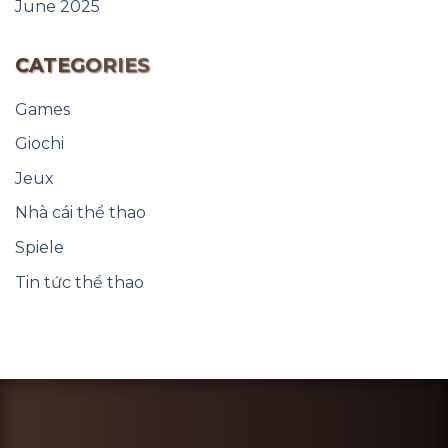
June 2025
CATEGORIES
Games
Giochi
Jeux
Nhà cái thể thao
Spiele
Tin tức thể thao