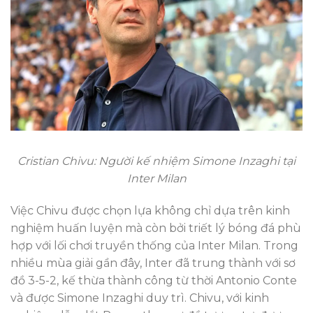
Cristian Chivu: Người kế nhiệm Simone Inzaghi tại
Inter Milan
Việc Chivu được chọn lựa không chỉ dựa trên kinh
nghiệm huấn luyện mà còn bởi triết lý bóng đá phù
hợp với lối chơi truyền thống của Inter Milan. Trong
nhiều mùa giải gần đây, Inter đã trung thành với sơ
đồ 3-5-2, kế thừa thành công từ thời Antonio Conte
và được Simone Inzaghi duy trì. Chivu, với kinh