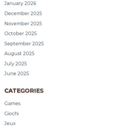
January 2026
December 2025
November 2025
October 2025
September 2025
August 2025
July 2025
June 2025
CATEGORIES
Games
Giochi
Jeux