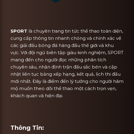
SPORT
là chuyên trang tin tức thể thao toàn diện,
cung cấp thông tin nhanh chóng và chính xác về
các giải đấu bóng đá hàng đầu thế giới và khu
vực. Với đội ngũ biên tập giàu kinh nghiệm, SPORT
mang đến cho người đọc những phân tích
chuyên sâu, nhận định trận đấu sắc bén và cập
nhật liên tục bảng xếp hạng, kết quả, lịch thi đấu
mới nhất. Đây là điểm đến lý tưởng cho người hâm
mộ muốn theo dõi thể thao một cách trọn vẹn,
khách quan và hiện đại.
Thông Tin: