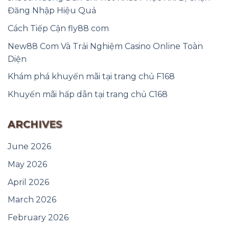
Đăng Nhập Hiệu Quả
Cách Tiếp Cận fly88 com
New88 Com Và Trải Nghiệm Casino Online Toàn
Diện
Khám phá khuyến mãi tại trang chủ F168
Khuyến mãi hấp dẫn tại trang chủ C168
ARCHIVES
June 2026
May 2026
April 2026
March 2026
February 2026