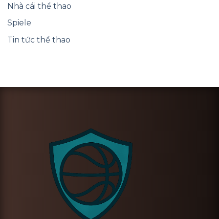
Nhà cái thể thao
Spiele
Tin tức thể thao