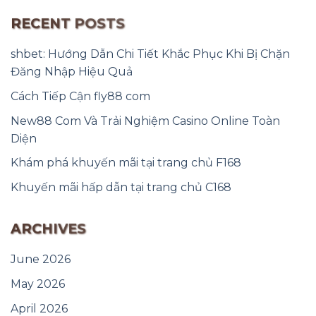
RECENT POSTS
shbet: Hướng Dẫn Chi Tiết Khắc Phục Khi Bị Chặn
Đăng Nhập Hiệu Quả
Cách Tiếp Cận fly88 com
New88 Com Và Trải Nghiệm Casino Online Toàn
Diện
Khám phá khuyến mãi tại trang chủ F168
Khuyến mãi hấp dẫn tại trang chủ C168
ARCHIVES
June 2026
May 2026
April 2026