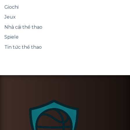
Giochi
Jeux
Nhà cái thể thao
Spiele
Tin tức thể thao