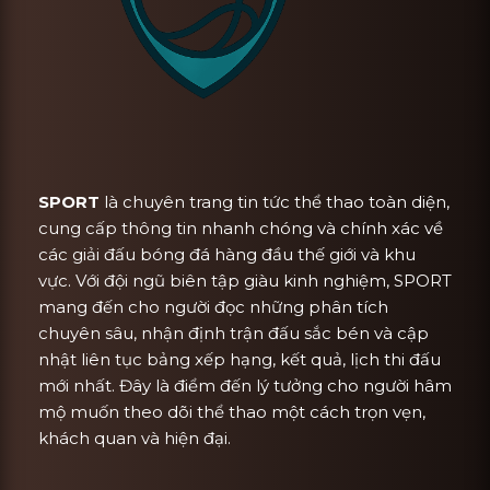
SPORT
là chuyên trang tin tức thể thao toàn diện,
cung cấp thông tin nhanh chóng và chính xác về
các giải đấu bóng đá hàng đầu thế giới và khu
vực. Với đội ngũ biên tập giàu kinh nghiệm, SPORT
mang đến cho người đọc những phân tích
chuyên sâu, nhận định trận đấu sắc bén và cập
nhật liên tục bảng xếp hạng, kết quả, lịch thi đấu
mới nhất. Đây là điểm đến lý tưởng cho người hâm
mộ muốn theo dõi thể thao một cách trọn vẹn,
khách quan và hiện đại.