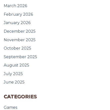
March 2026
February 2026
January 2026
December 2025
November 2025
October 2025
September 2025
August 2025
July 2025
June 2025
CATEGORIES
Games