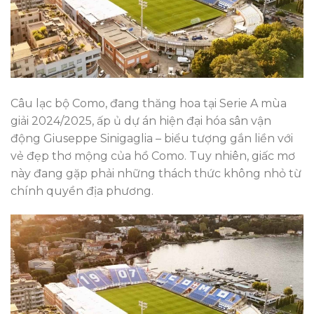
Câu lạc bộ Como, đang thăng hoa tại Serie A mùa
giải 2024/2025, ấp ủ dự án hiện đại hóa sân vận
động Giuseppe Sinigaglia – biểu tượng gắn liền với
vẻ đẹp thơ mộng của hồ Como. Tuy nhiên, giấc mơ
này đang gặp phải những thách thức không nhỏ từ
chính quyền địa phương.