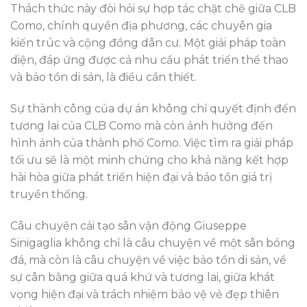
Thách thức này đòi hỏi sự hợp tác chặt chẽ giữa CLB
Como, chính quyền địa phương, các chuyên gia
kiến trúc và cộng đồng dân cư. Một giải pháp toàn
diện, đáp ứng được cả nhu cầu phát triển thể thao
và bảo tồn di sản, là điều cần thiết.
Sự thành công của dự án không chỉ quyết định đến
tương lai của CLB Como mà còn ảnh hưởng đến
hình ảnh của thành phố Como. Việc tìm ra giải pháp
tối ưu sẽ là một minh chứng cho khả năng kết hợp
hài hòa giữa phát triển hiện đại và bảo tồn giá trị
truyền thống.
Câu chuyện cải tạo sân vận động Giuseppe
Sinigaglia không chỉ là câu chuyện về một sân bóng
đá, mà còn là câu chuyện về việc bảo tồn di sản, về
sự cân bằng giữa quá khứ và tương lai, giữa khát
vọng hiện đại và trách nhiệm bảo vệ vẻ đẹp thiên