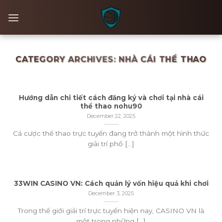
Skip
to
content
CATEGORY ARCHIVES:
NHÀ CÁI THỂ THAO
Hướng dẫn chi tiết cách đăng ký và chơi tại nhà cái
thể thao nohu90
December 22, 2025
Cá cược thể thao trực tuyến đang trở thành một hình thức
giải trí phổ [...]
33WIN CASINO VN: Cách quản lý vốn hiệu quả khi chơi
December 3, 2025
Trong thế giới giải trí trực tuyến hiện nay, CASINO VN là
một trong những [...]