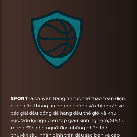
SPORT
là chuyên trang tin tức thể thao toàn diện,
cung cấp thông tin nhanh chóng và chính xác về
các giải đấu bóng đá hàng đầu thế giới và khu
vực. Với đội ngũ biên tập giàu kinh nghiệm, SPORT
mang đến cho người đọc những phân tích
chuyên sâu, nhận định trận đấu sắc bén và cập