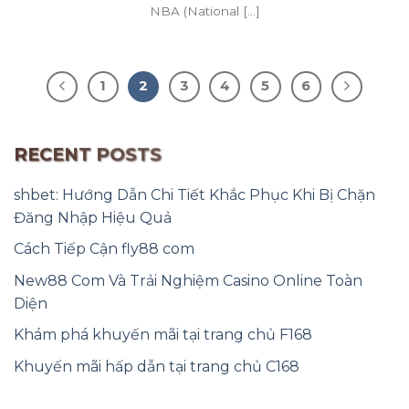
NBA (National [...]
1
2
3
4
5
6
RECENT POSTS
shbet: Hướng Dẫn Chi Tiết Khắc Phục Khi Bị Chặn
Đăng Nhập Hiệu Quả
Cách Tiếp Cận fly88 com
New88 Com Và Trải Nghiệm Casino Online Toàn
Diện
Khám phá khuyến mãi tại trang chủ F168
Khuyến mãi hấp dẫn tại trang chủ C168