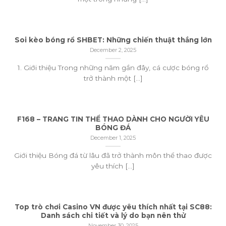
Soi kèo bóng rổ SHBET: Những chiến thuật thắng lớn
December 2, 2025
1. Giới thiệu Trong những năm gần đây, cá cược bóng rổ
trở thành một [...]
F168 – TRANG TIN THỂ THAO DÀNH CHO NGƯỜI YÊU
BÓNG ĐÁ
December 1, 2025
Giới thiệu Bóng đá từ lâu đã trở thành môn thể thao được
yêu thích [...]
Top trò chơi Casino VN được yêu thích nhất tại SC88:
Danh sách chi tiết và lý do bạn nên thử
November 30, 2025