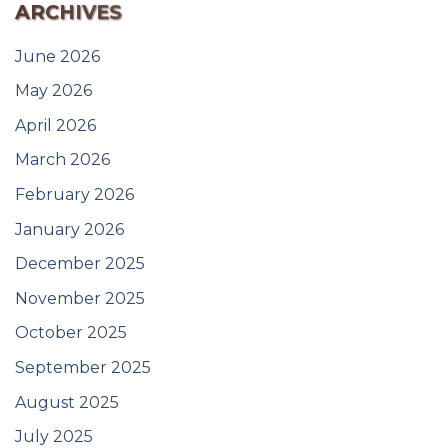
ARCHIVES
June 2026
May 2026
April 2026
March 2026
February 2026
January 2026
December 2025
November 2025
October 2025
September 2025
August 2025
July 2025