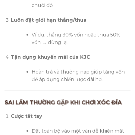
chuỗi đổi.
Luôn đặt giới hạn thắng/thua
Ví dụ: thắng 30% vốn hoặc thua 50%
vốn → dừng lại.
Tận dụng khuyến mãi của KJC
Hoàn trả và thưởng nạp giúp tăng vốn
để áp dụng chiến lược dài hơi.
SAI LẦM THƯỜNG GẶP KHI CHƠI XÓC ĐĨA
Cược tất tay
Đặt toàn bộ vào một ván dễ khiến mất