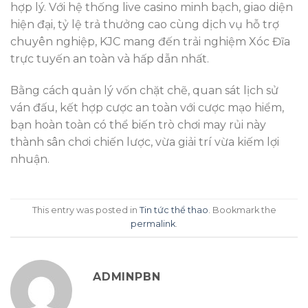
hợp lý. Với hệ thống live casino minh bạch, giao diện
hiện đại, tỷ lệ trả thưởng cao cùng dịch vụ hỗ trợ
chuyên nghiệp, KJC mang đến trải nghiệm Xóc Đĩa
trực tuyến an toàn và hấp dẫn nhất.
Bằng cách quản lý vốn chặt chẽ, quan sát lịch sử
ván đấu, kết hợp cược an toàn với cược mạo hiểm,
bạn hoàn toàn có thể biến trò chơi may rủi này
thành sân chơi chiến lược, vừa giải trí vừa kiếm lợi
nhuận.
This entry was posted in
Tin tức thể thao
. Bookmark the
permalink
.
ADMINPBN