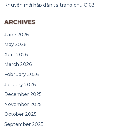
Khuyến mãi hấp dẫn tại trang chủ C168
ARCHIVES
June 2026
May 2026
April 2026
March 2026
February 2026
January 2026
December 2025
November 2025
October 2025
September 2025