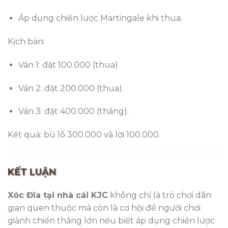
Áp dụng chiến lược Martingale khi thua.
Kịch bản:
Ván 1: đặt 100.000 (thua).
Ván 2: đặt 200.000 (thua).
Ván 3: đặt 400.000 (thắng).
Kết quả: bù lỗ 300.000 và lời 100.000.
KẾT LUẬN
Xóc Đĩa tại nhà cái KJC
không chỉ là trò chơi dân
gian quen thuộc mà còn là cơ hội để người chơi
giành chiến thắng lớn nếu biết áp dụng chiến lược