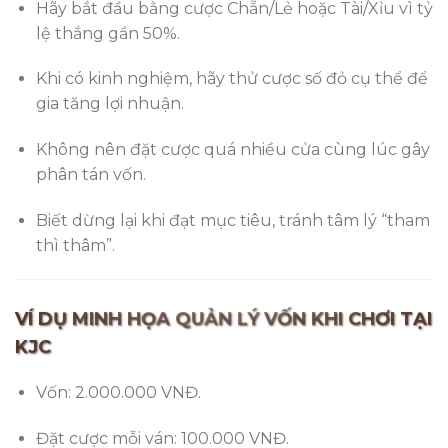
Hãy bắt đầu bằng cược Chẵn/Lẻ hoặc Tài/Xỉu vì tỷ
lệ thắng gần 50%.
Khi có kinh nghiệm, hãy thử cược số đỏ cụ thể để
gia tăng lợi nhuận.
Không nên đặt cược quá nhiều cửa cùng lúc gây
phân tán vốn.
Biết dừng lại khi đạt mục tiêu, tránh tâm lý “tham
thì thâm”.
VÍ DỤ MINH HỌA QUẢN LÝ VỐN KHI CHƠI TẠI
KJC
Vốn: 2.000.000 VNĐ.
Đặt cược mỗi ván: 100.000 VNĐ.