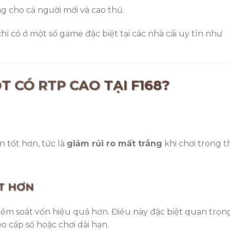
ng cho cả người mới và cao thủ.
hỉ có ở một số game đặc biệt tại các nhà cái uy tín như
T CÓ RTP CAO TẠI F168?
n tốt hơn, tức là
giảm rủi ro mất trắng
khi chơi trong t
ỐT HƠN
iểm soát vốn hiệu quả hơn. Điều này đặc biệt quan trọn
o cấp số hoặc chơi dài hạn.