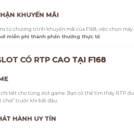
 NHẬN KHUYẾN MÃI
ns từ chương trình khuyến mãi của F168, việc chọn máy
hơi miễn phí thành phần thưởng thực tế
.
LOT CÓ RTP CAO TẠI F168
AME
 chi tiết cho từng slot game. Bạn có thể tìm thấy RTP đ
 chơi” trước khi bắt đầu.
HÁT HÀNH UY TÍN