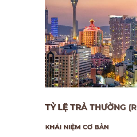
TỶ LỆ TRẢ THƯỞNG (R
KHÁI NIỆM CƠ BẢN