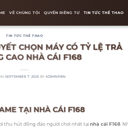
ME
VỀ CHÚNG TÔI
QUYỀN RIÊNG TƯ
TIN TỨC THỂ THAO
TIN TỨC THỂ THAO
YẾT CHỌN MÁY CÓ TỶ LỆ TRẢ
 CAO NHÀ CÁI F168
 ON
SEPTEMBER 7, 2025
BY
ADMINPBN
AME TẠI NHÀ CÁI F168
i thu hút đông đảo người chơi nhất tại
nhà cái F168
. N