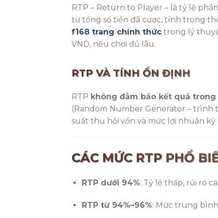
RTP – Return to Player – là tỷ lệ phầ
từ tổng số tiền đã cược, tính trong th
f168 trang chính thức
trong lý thuyế
VND, nếu chơi đủ lâu.
RTP VÀ TÍNH ỔN ĐỊNH
RTP
không đảm bảo kết quả trong
(Random Number Generator – trình tạo
suất thu hồi vốn và mức lợi nhuận kỳ
CÁC MỨC RTP PHỔ BI
RTP dưới 94%
: Tỷ lệ thấp, rủi ro 
RTP từ 94%–96%
: Mức trung bình