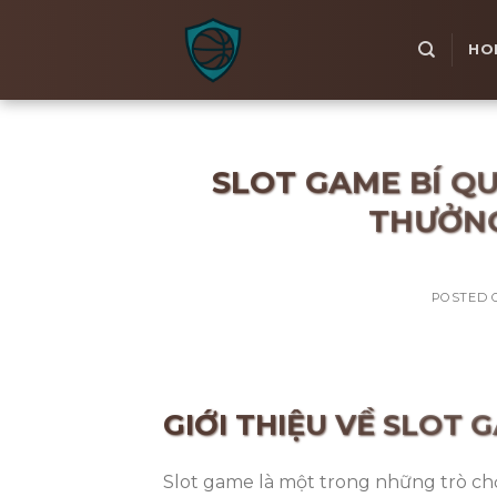
Skip
to
HO
content
SLOT GAME BÍ QU
THƯỞNG
POSTED
GIỚI THIỆU VỀ SLOT G
Slot game là một trong những trò chơ