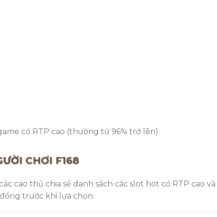
game có RTP cao (thường từ 96% trở lên).
ƯỜI CHƠI F168
 các cao thủ chia sẻ danh sách các slot hot có RTP cao và
đồng trước khi lựa chọn.