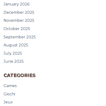
January 2026
December 2025
November 2025
October 2025
September 2025
August 2025
July 2025
June 2025
CATEGORIES
Games
Giochi
Jeux