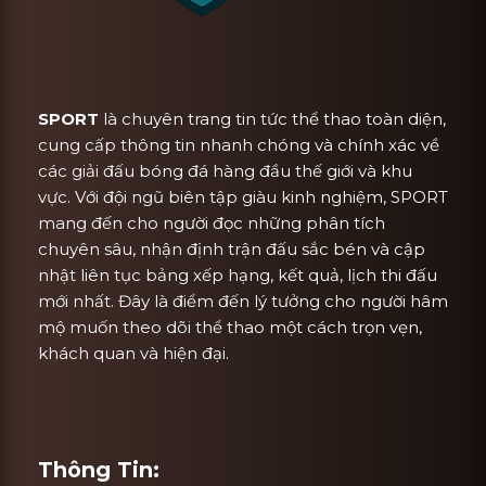
SPORT
là chuyên trang tin tức thể thao toàn diện,
cung cấp thông tin nhanh chóng và chính xác về
các giải đấu bóng đá hàng đầu thế giới và khu
vực. Với đội ngũ biên tập giàu kinh nghiệm, SPORT
mang đến cho người đọc những phân tích
chuyên sâu, nhận định trận đấu sắc bén và cập
nhật liên tục bảng xếp hạng, kết quả, lịch thi đấu
mới nhất. Đây là điểm đến lý tưởng cho người hâm
mộ muốn theo dõi thể thao một cách trọn vẹn,
khách quan và hiện đại.
Thông Tin: