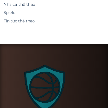
Nhà cái thể thao
Spiele
Tin tức thể thao