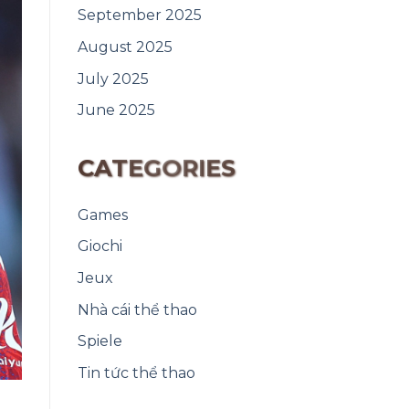
September 2025
August 2025
July 2025
June 2025
CATEGORIES
Games
Giochi
Jeux
Nhà cái thể thao
Spiele
Tin tức thể thao