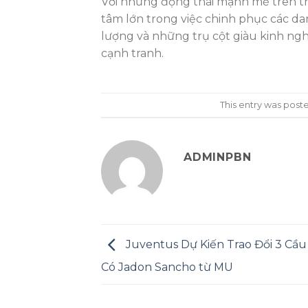
Với những động thái mạnh mẽ trên t
tâm lớn trong việc chinh phục các dan
lượng và những trụ cột giàu kinh n
cạnh tranh.
This entry was post
ADMINPBN
Juventus Dự Kiến Trao Đổi 3 Cầu
Có Jadon Sancho từ MU