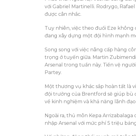
với Gabriel Martinelli. Rodrygo, Raf
được cân nhắc.
Tuy nhiên, việc theo đuổi Eze không c
đang xây dựng một đội hình mạnh mẽ 
Song song với việc nâng cấp hàng c
trọng ở tuyến giữa. Martin Zubimendi
Arsenal trong tuần này. Tiền vệ ngườ
Partey.
Một thương vụ khác sắp hoàn tất là v
đội trưởng của Brentford sẽ giúp bù 
về kinh nghiệm và khả năng lãnh đạo
Ngoài ra, thủ môn Kepa Arrizabalaga c
nhập Arsenal với mức phí 5 triệu bảng