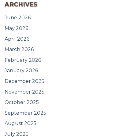
ARCHIVES
June 2026
May 2026
April 2026
March 2026
February 2026
January 2026
December 2025
November 2025
October 2025
September 2025
August 2025
July 2025