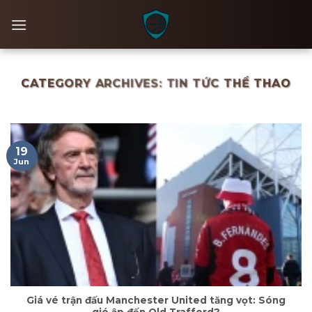
Skip
to
content
CATEGORY ARCHIVES:
TIN TỨC THỂ THAO
19
Jun
Giá vé trận đấu Manchester United tăng vọt: Sóng