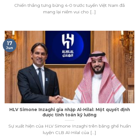
Chiến thắng tưng bừng 4-0 trước tuyển Việt Nam đã
mang lại niềm vui cho [...]
17
Jun
HLV Simone Inzaghi gia nhập Al-Hilal: Một quyết định
được tính toán kỹ lưỡng
Sự xuất hiện của HLV Simone Inzaghi trên băng ghế huấn
luyện CLB Al-Hilal của [...]