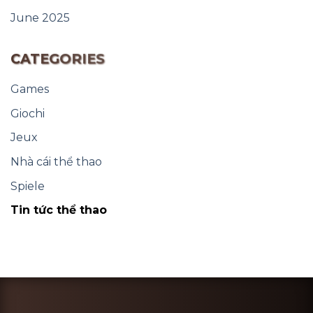
June 2025
CATEGORIES
Games
Giochi
Jeux
Nhà cái thể thao
Spiele
Tin tức thể thao