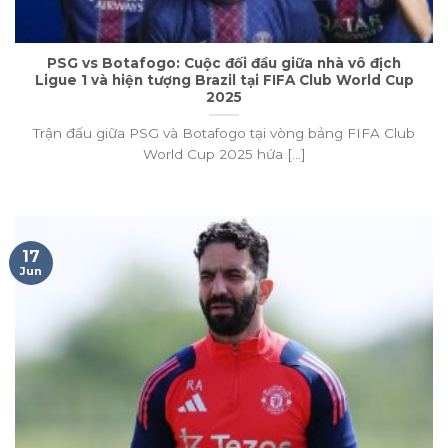
PSG vs Botafogo: Cuộc đối đầu giữa nhà vô địch
Ligue 1 và hiện tượng Brazil tại FIFA Club World Cup
2025
Trận đấu giữa PSG và Botafogo tại vòng bảng FIFA Club
World Cup 2025 hứa [...]
17
Jun